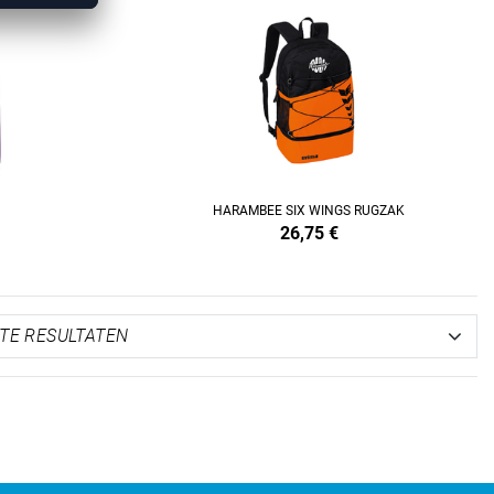
HARAMBEE SIX WINGS RUGZAK
26,75
€