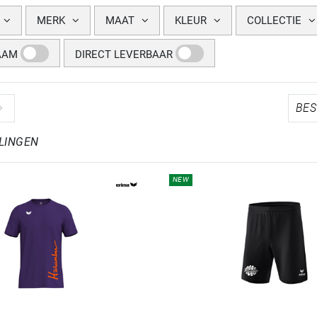
MERK
MAAT
KLEUR
COLLECTIE
AAM
DIRECT LEVERBAAR
LINGEN
NEW