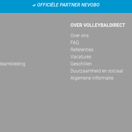
OFFICIËLE PARTNER NEVOBO
OVER VOLLEYBALDIRECT
Over ons
FAQ
Referenties
Vacatures
 teamkleding
Geschillen
Duurzaamheid en sociaal
Algemene informatie