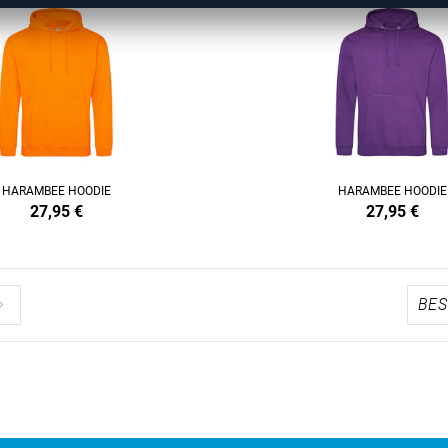
HARAMBEE HOODIE
HARAMBEE HOODIE
27,95
€
27,95
€