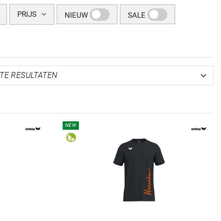
PRIJS
NIEUW
SALE
NEW
REFINEMENT