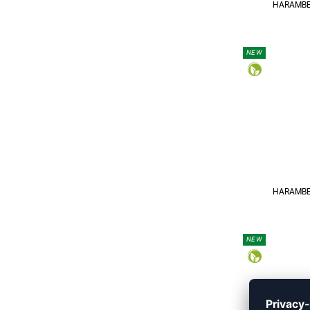
HARAMBEE
NEW
REFINEMENT
HARAMBEE
NEW
REFINEMENT