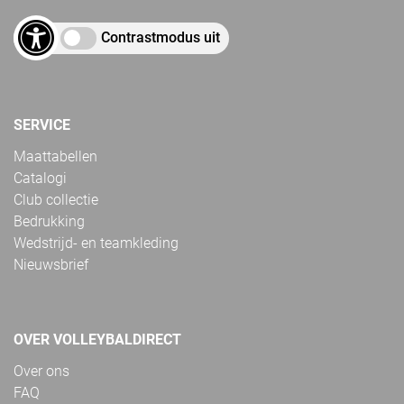
Contrastmodus uit
SERVICE
Maattabellen
Catalogi
Club collectie
Bedrukking
Wedstrijd- en teamkleding
Nieuwsbrief
OVER VOLLEYBALDIRECT
Over ons
FAQ