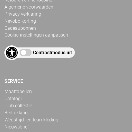
Algemene voorwaarden
Privacy verklaring
Nevobo korting
Cadeaubonnen
Cookie-instellingen aanpassen
Contrastmodus uit
SERVICE
Maattabellen
Catalogi
Club collectie
Bedrukking
Wedstrijd- en teamkleding
Nieuwsbrief