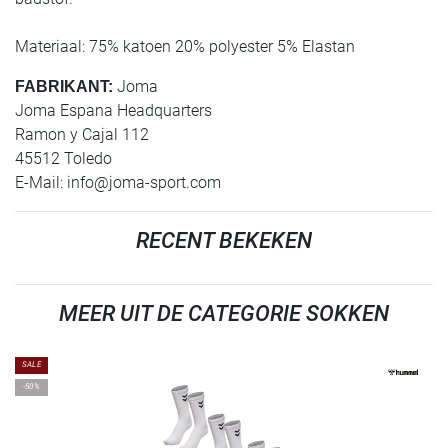
Materiaal: 75% katoen 20% polyester 5% Elastan
Joma
FABRIKANT:
Joma Espana Headquarters
Ramon y Cajal 112
45512 Toledo
E-Mail:
info@joma-sport.com
RECENT BEKEKEN
MEER UIT DE CATEGORIE SOKKEN
SALE
-50%