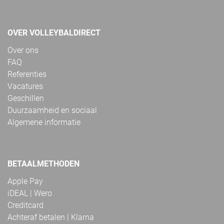
OVER VOLLEYBALDIRECT
Over ons
FAQ
Referenties
Vacatures
Geschillen
Duurzaamheid en sociaal
Algemene informatie
BETAALMETHODEN
Apple Pay
iDEAL | Wero
Creditcard
Achteraf betalen | Klarna