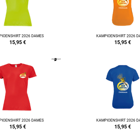
IOENSHIRT 2026 DAMES
KAMPIOENSHIRT 2026 D
15,95
€
15,95
€
REFINEMENT
IOENSHIRT 2026 DAMES
KAMPIOENSHIRT 2026 D
15,95
€
15,95
€