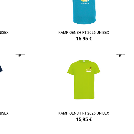
NISEX
KAMPIOENSHIRT 2026 UNISEX
15,95
€
REFINEMENT
NISEX
KAMPIOENSHIRT 2026 UNISEX
15,95
€