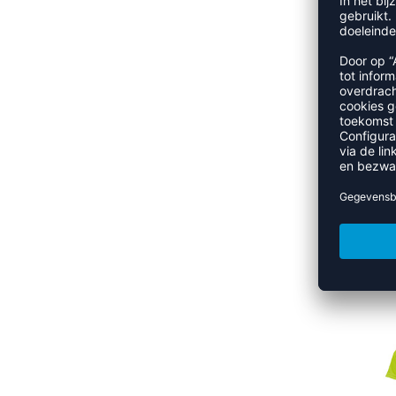
KAMP
REFINEMENT
KAMP
REFINEMENT