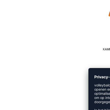
REFINEMENT
KAMP
REFINEMENT