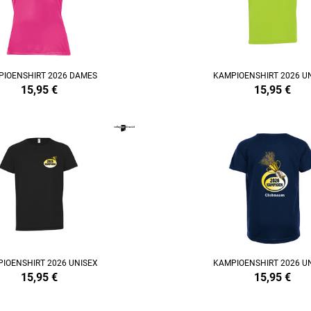
IOENSHIRT 2026 DAMES
KAMPIOENSHIRT 2026 U
15,95
€
15,95
€
REFINEMENT
IOENSHIRT 2026 UNISEX
KAMPIOENSHIRT 2026 U
15,95
€
15,95
€