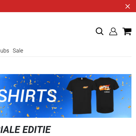
lubs
Sale
IALE EDITIE