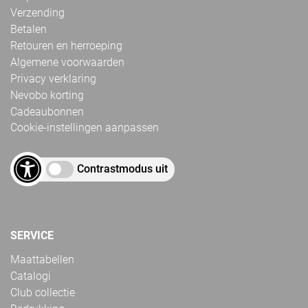
Verzending
Betalen
Retouren en herroeping
Algemene voorwaarden
Privacy verklaring
Nevobo korting
Cadeaubonnen
Cookie-instellingen aanpassen
Contrastmodus uit
SERVICE
Maattabellen
Catalogi
Club collectie