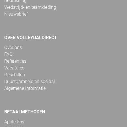
Bedrukking
Wedstrijd- en teamkleding
Nieuwsbrief
OVER VOLLEYBALDIRECT
Over ons
FAQ
Referenties
Vacatures
Geschillen
Duurzaamheid en sociaal
Algemene informatie
BETAALMETHODEN
Apple Pay