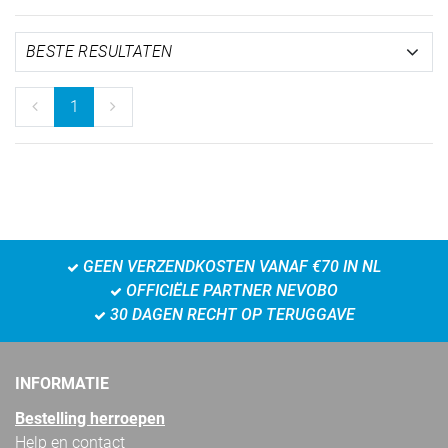
1
GEEN VERZENDKOSTEN VANAF €70 IN NL
OFFICIËLE PARTNER NEVOBO
30 DAGEN RECHT OP TERUGGAVE
INFORMATIE
Bestelling herroepen
Help en contact