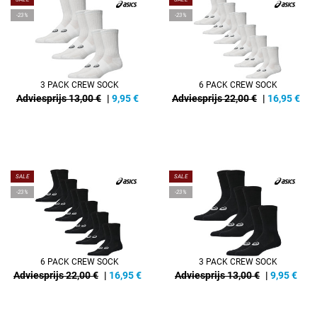
-23%
-23%
3 PACK CREW SOCK
6 PACK CREW SOCK
Adviesprijs 13,00 €
|
9,95
€
Adviesprijs 22,00 €
|
16,95
€
SALE
SALE
-23%
-23%
6 PACK CREW SOCK
3 PACK CREW SOCK
Adviesprijs 22,00 €
|
16,95
€
Adviesprijs 13,00 €
|
9,95
€