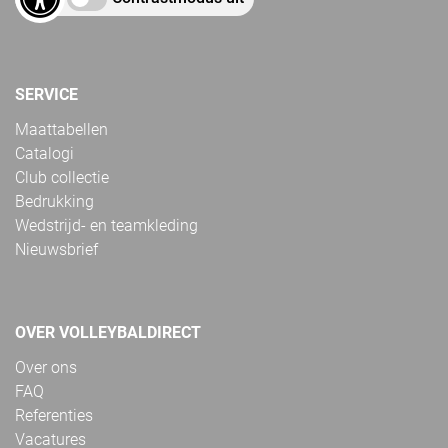
SERVICE
Maattabellen
Catalogi
Club collectie
Bedrukking
Wedstrijd- en teamkleding
Nieuwsbrief
OVER VOLLEYBALDIRECT
Over ons
FAQ
Referenties
Vacatures