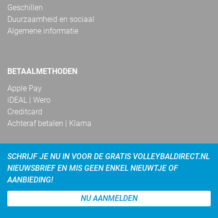
Geschillen
Duurzaamheid en sociaal
Algemene informatie
BETAALMETHODEN
Apple Pay
iDEAL | Wero
Creditcard
Achteraf betalen | Klarna
SCHRIJF JE NU IN VOOR DE GRATIS VOLLEYBALDIRECT.NL
NIEUWSBRIEF EN MIS GEEN ENKEL NIEUWTJE OF
AANBIEDING!
NU AANMELDEN