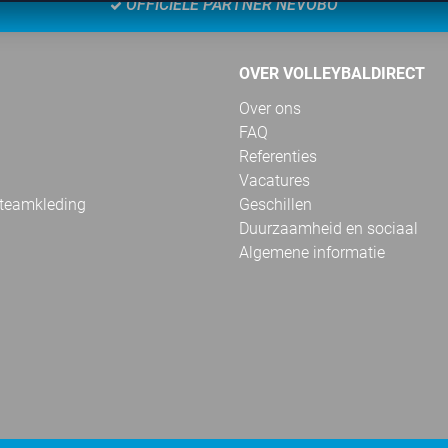
OFFICIËLE PARTNER NEVOBO
OVER VOLLEYBALDIRECT
Over ons
FAQ
Referenties
Vacatures
 teamkleding
Geschillen
Duurzaamheid en sociaal
Algemene informatie