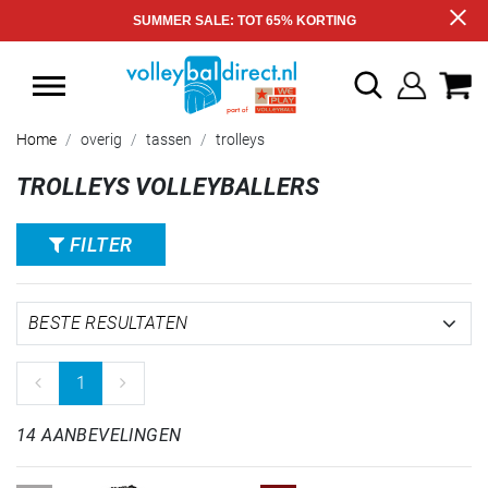
SUMMER SALE: TOT 65% KORTING
Home
overig
tassen
trolleys
TROLLEYS VOLLEYBALLERS
FILTER
1
14 AANBEVELINGEN