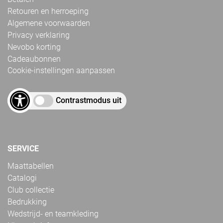
Retouren en herroeping
Algemene voorwaarden
Privacy verklaring
Nevobo korting
Cadeaubonnen
Cookie-instellingen aanpassen
Contrastmodus uit
SERVICE
Maattabellen
Catalogi
Club collectie
Bedrukking
Wedstrijd- en teamkleding