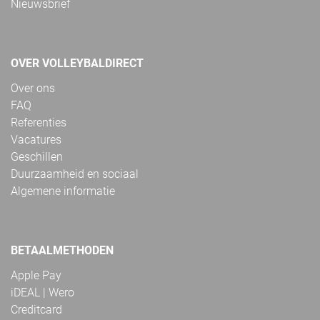
Nieuwsbrief
OVER VOLLEYBALDIRECT
Over ons
FAQ
Referenties
Vacatures
Geschillen
Duurzaamheid en sociaal
Algemene informatie
BETAALMETHODEN
Apple Pay
iDEAL | Wero
Creditcard