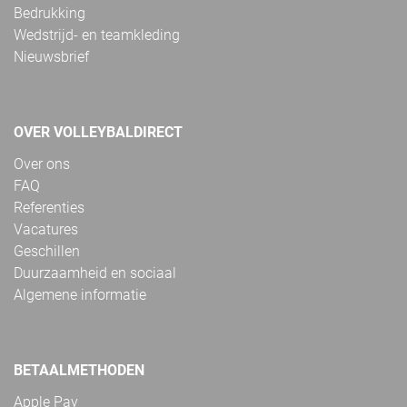
Bedrukking
Wedstrijd- en teamkleding
Nieuwsbrief
OVER VOLLEYBALDIRECT
Over ons
FAQ
Referenties
Vacatures
Geschillen
Duurzaamheid en sociaal
Algemene informatie
BETAALMETHODEN
Apple Pay