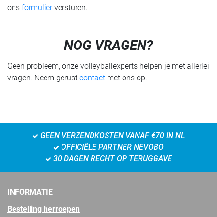
ons
formulier
versturen.
NOG VRAGEN?
Geen probleem, onze volleyballexperts helpen je met allerlei
vragen. Neem gerust
contact
met ons op.
GEEN VERZENDKOSTEN VANAF €70 IN NL
OFFICIËLE PARTNER NEVOBO
30 DAGEN RECHT OP TERUGGAVE
INFORMATIE
Bestelling herroepen