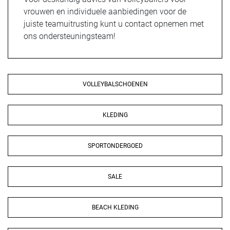
vrouwen en individuele aanbiedingen voor de
juiste teamuitrusting kunt u contact opnemen met
ons ondersteuningsteam!
VOLLEYBALSCHOENEN
KLEDING
SPORTONDERGOED
SALE
BEACH KLEDING