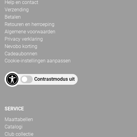
Help en contact
Verzending
Betalen
Retouren en herroeping
Algemene voorwaarden
Privacy verklaring
Nevobo korting
Cadeaubonnen
Cookie-instellingen aanpassen
Contrastmodus uit
SERVICE
Maattabellen
Catalogi
Club collectie