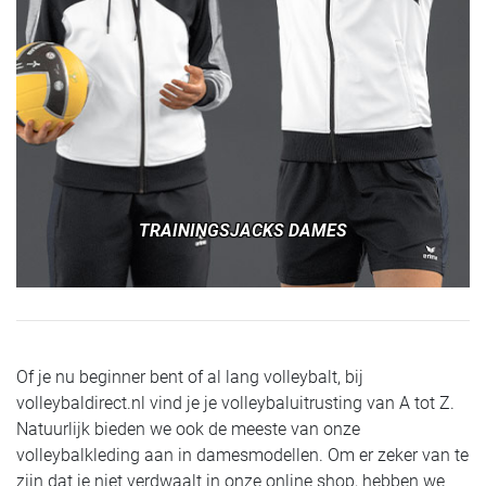
TRAININGSJACKS DAMES
Of je nu beginner bent of al lang volleybalt, bij
volleybaldirect.nl vind je je volleybaluitrusting van A tot Z.
Natuurlijk bieden we ook de meeste van onze
volleybalkleding aan in damesmodellen. Om er zeker van te
zijn dat je niet verdwaalt in onze online shop, hebben we