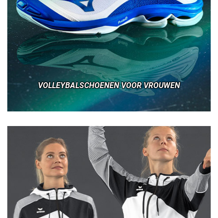
VOLLEYBALSCHOENEN VOOR VROUWEN