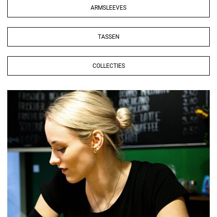
ARMSLEEVES
TASSEN
COLLECTIES