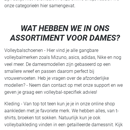
onze categorieën hier samengevat.
WAT HEBBEN WE IN ONS
ASSORTIMENT VOOR DAMES?
Volleybalschoenen - Hier vind je alle gangbare
volleybalmerken zoals Mizuno, asics, adidas, Nike en nog
veel meer. De damesmodellen zijn gebaseerd op een
smallere wreef en passen daarom perfect bij
vrouwenvoeten. Heb je vragen over de afzonderlijke
modellen? - Neem dan contact op met onze support en we
geven je graag een volleybal-specifiek advies!
Kleding - Van top tot teen kun je je in onze online shop
aankleden met je favoriete merk. We hebben alles, van t-
shirts, broeken tot sokken. Natuurlijk kun je ook
volleybalkleding vinden in een getailleerde damessnit. Kijk