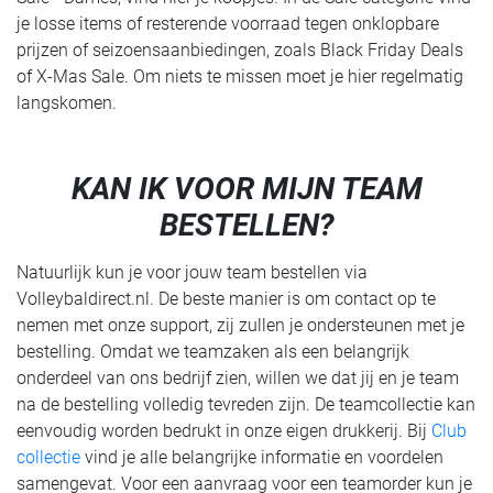
je losse items of resterende voorraad tegen onklopbare
prijzen of seizoensaanbiedingen, zoals Black Friday Deals
of X-Mas Sale. Om niets te missen moet je hier regelmatig
langskomen.
KAN IK VOOR MIJN TEAM
BESTELLEN?
Natuurlijk kun je voor jouw team bestellen via
Volleybaldirect.nl. De beste manier is om contact op te
nemen met onze support, zij zullen je ondersteunen met je
bestelling. Omdat we teamzaken als een belangrijk
onderdeel van ons bedrijf zien, willen we dat jij en je team
na de bestelling volledig tevreden zijn. De teamcollectie kan
eenvoudig worden bedrukt in onze eigen drukkerij. Bij
Club
collectie
vind je alle belangrijke informatie en voordelen
samengevat. Voor een aanvraag voor een teamorder kun je