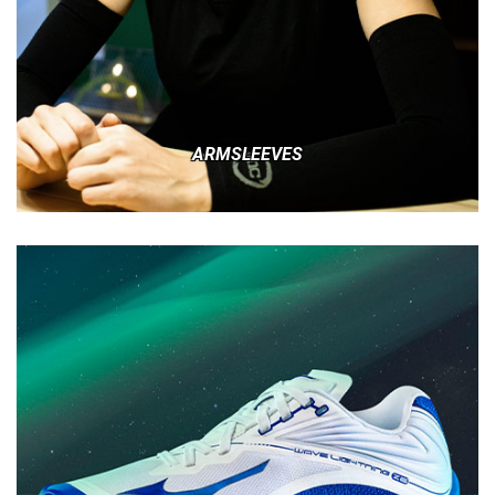
ARMSLEEVES