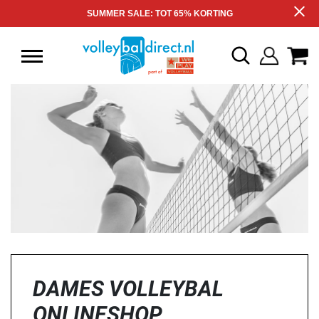
SUMMER SALE: TOT 65% KORTING
DAMES VOLLEYBAL
ONLINESHOP