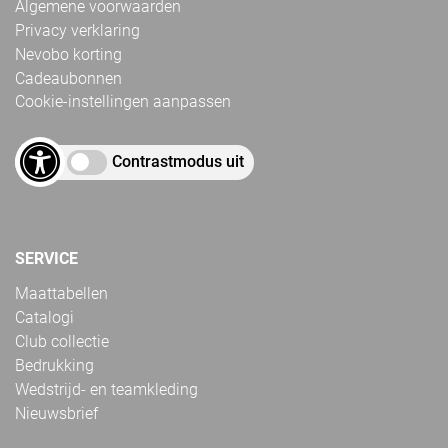
Algemene voorwaarden
Privacy verklaring
Nevobo korting
Cadeaubonnen
Cookie-instellingen aanpassen
Contrastmodus uit
SERVICE
Maattabellen
Catalogi
Club collectie
Bedrukking
Wedstrijd- en teamkleding
Nieuwsbrief