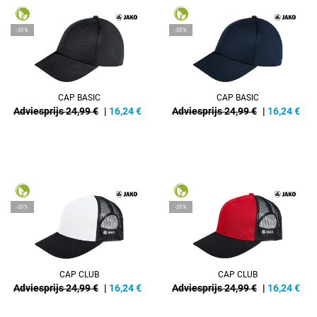
-35%
-35%
CAP BASIC
CAP BASIC
Adviesprijs 24,99 €
|
16,24
€
Adviesprijs 24,99 €
|
16,24
€
-35%
-35%
CAP CLUB
CAP CLUB
Adviesprijs 24,99 €
|
16,24
€
Adviesprijs 24,99 €
|
16,24
€