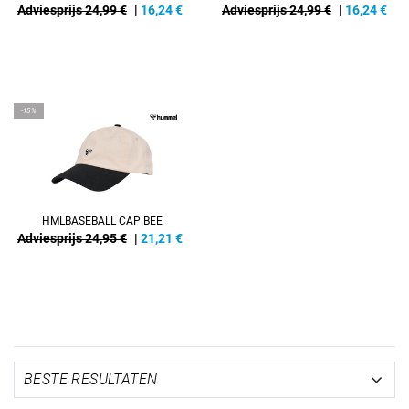
Adviesprijs 24,99 €
|
16,24
€
Adviesprijs 24,99 €
|
16,24
€
-15%
HMLBASEBALL CAP BEE
Adviesprijs 24,95 €
|
21,21
€