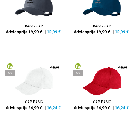
BASIC CAP
BASIC CAP
Adviesprijs 19,99 €
|
12,99
€
Adviesprijs 19,99 €
|
12,99
€
-35%
-35%
CAP BASIC
CAP BASIC
Adviesprijs 24,99 €
|
16,24
€
Adviesprijs 24,99 €
|
16,24
€