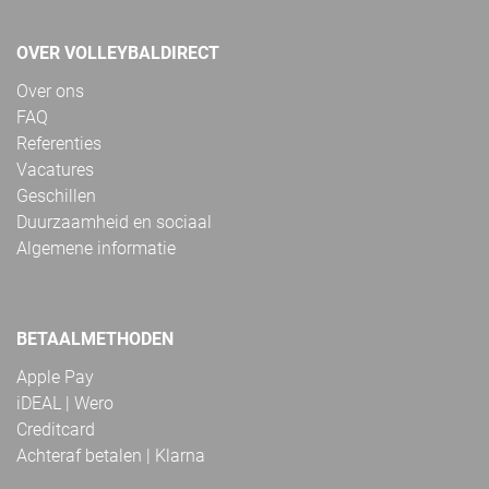
OVER VOLLEYBALDIRECT
Over ons
FAQ
Referenties
Vacatures
Geschillen
Duurzaamheid en sociaal
Algemene informatie
BETAALMETHODEN
Apple Pay
iDEAL | Wero
Creditcard
Achteraf betalen | Klarna