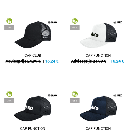
-35%
-35%
CAP CLUB
CAP FUNCTION
Adviesprijs 24,99 €
|
16,24
€
Adviesprijs 24,99 €
|
16,24
€
-35%
-35%
CAP FUNCTION
CAP FUNCTION