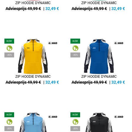
ZIP HOODIE DYNAMIC
ZIP HOODIE DYNAMIC
Adviesprijs 49,99 €
|
32,49
€
Adviesprijs 49,99 €
|
32,49
€
NEW
NEW
-35%
-35%
ZIP HOODIE DYNAMIC
ZIP HOODIE DYNAMIC
Adviesprijs 49,99 €
|
32,49
€
Adviesprijs 49,99 €
|
32,49
€
NEW
NEW
-35%
-35%