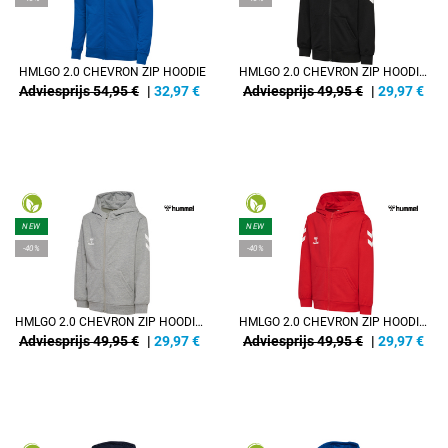
HMLGO 2.0 CHEVRON ZIP HOODIE
HMLGO 2.0 CHEVRON ZIP HOODIE KIDS
Adviesprijs 54,95 €
|
32,97
€
Adviesprijs 49,95 €
|
29,97
€
NEW
NEW
-40%
-40%
HMLGO 2.0 CHEVRON ZIP HOODIE KIDS
HMLGO 2.0 CHEVRON ZIP HOODIE KIDS
Adviesprijs 49,95 €
|
29,97
€
Adviesprijs 49,95 €
|
29,97
€