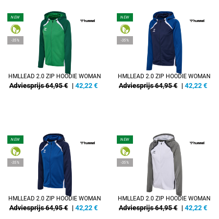
NEW
NEW
-35%
-35%
HMLLEAD 2.0 ZIP HOODIE WOMAN
HMLLEAD 2.0 ZIP HOODIE WOMAN
Adviesprijs 64,95 €
|
42,22
€
Adviesprijs 64,95 €
|
42,22
€
NEW
NEW
-35%
-35%
HMLLEAD 2.0 ZIP HOODIE WOMAN
HMLLEAD 2.0 ZIP HOODIE WOMAN
Adviesprijs 64,95 €
|
42,22
€
Adviesprijs 64,95 €
|
42,22
€