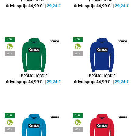
PROMO HOODIE
PROMO HOODIE
Adviesprijs 44,99 €
|
29,24
€
Adviesprijs 44,99 €
|
29,24
€
NEW
NEW
-35%
-35%
PROMO HOODIE
PROMO HOODIE
Adviesprijs 44,99 €
|
29,24
€
Adviesprijs 44,99 €
|
29,24
€
NEW
NEW
-35%
-35%