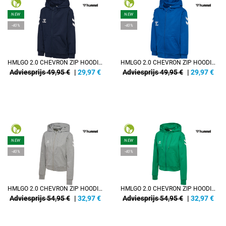
NEW
NEW
-40%
-40%
HMLGO 2.0 CHEVRON ZIP HOODIE KIDS
HMLGO 2.0 CHEVRON ZIP HOODIE KIDS
Adviesprijs 49,95 €
|
29,97
€
Adviesprijs 49,95 €
|
29,97
€
NEW
NEW
-40%
-40%
HMLGO 2.0 CHEVRON ZIP HOODIE WOMAN
HMLGO 2.0 CHEVRON ZIP HOODIE WOMAN
Adviesprijs 54,95 €
|
32,97
€
Adviesprijs 54,95 €
|
32,97
€