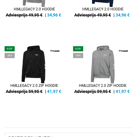
HMLLEGACY 2.0 HOODIE
HMLLEGACY 2.0 HOODIE
Adviesprijs 49,95 €
|
34,96
€
Adviesprijs 49,95 €
|
34,96
€
NEW
NEW
-30%
-30%
HMLLEGACY 2.0 ZIP HOODIE
HMLLEGACY 2.0 ZIP HOODIE
Adviesprijs 59,95 €
|
41,97
€
Adviesprijs 59,95 €
|
41,97
€