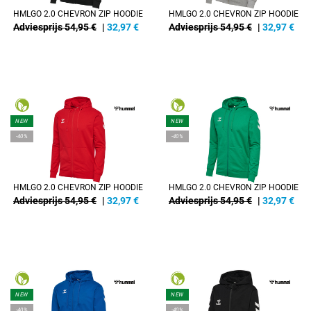
HMLGO 2.0 CHEVRON ZIP HOODIE
HMLGO 2.0 CHEVRON ZIP HOODIE
Adviesprijs 54,95 €
|
32,97
€
Adviesprijs 54,95 €
|
32,97
€
NEW
NEW
-40%
-40%
HMLGO 2.0 CHEVRON ZIP HOODIE
HMLGO 2.0 CHEVRON ZIP HOODIE
Adviesprijs 54,95 €
|
32,97
€
Adviesprijs 54,95 €
|
32,97
€
NEW
NEW
-40%
-40%