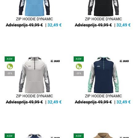
ZIP HOODIE DYNAMIC
ZIP HOODIE DYNAMIC
Adviesprijs 49,99 €
|
32,49
€
Adviesprijs 49,99 €
|
32,49
€
NEW
NEW
-35%
-35%
ZIP HOODIE DYNAMIC
ZIP HOODIE DYNAMIC
Adviesprijs 49,99 €
|
32,49
€
Adviesprijs 49,99 €
|
32,49
€
NEW
NEW