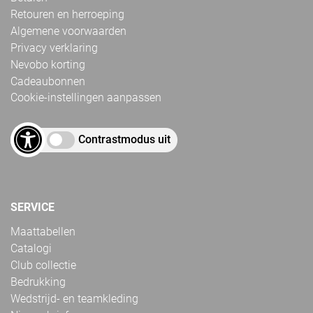
Retouren en herroeping
Algemene voorwaarden
Privacy verklaring
Nevobo korting
Cadeaubonnen
Cookie-instellingen aanpassen
Contrastmodus uit
SERVICE
Maattabellen
Catalogi
Club collectie
Bedrukking
Wedstrijd- en teamkleding