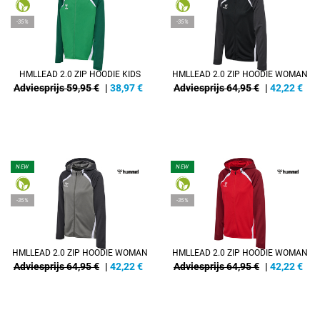
-35%
-35%
HMLLEAD 2.0 ZIP HOODIE KIDS
HMLLEAD 2.0 ZIP HOODIE WOMAN
Adviesprijs 59,95 €
|
38,97
€
Adviesprijs 64,95 €
|
42,22
€
NEW
NEW
-35%
-35%
HMLLEAD 2.0 ZIP HOODIE WOMAN
HMLLEAD 2.0 ZIP HOODIE WOMAN
Adviesprijs 64,95 €
|
42,22
€
Adviesprijs 64,95 €
|
42,22
€