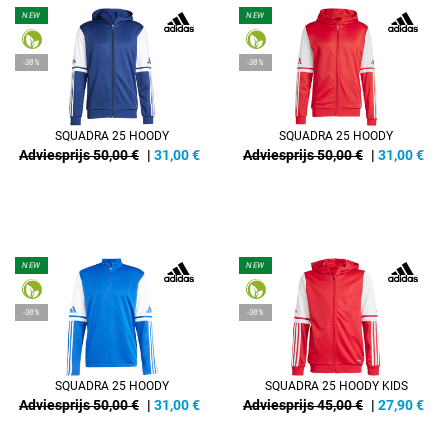
NEW
NEW
-38%
-38%
SQUADRA 25 HOODY
SQUADRA 25 HOODY
Adviesprijs 50,00 €
|
31,00
€
Adviesprijs 50,00 €
|
31,00
€
NEW
NEW
-38%
-38%
SQUADRA 25 HOODY
SQUADRA 25 HOODY KIDS
Adviesprijs 50,00 €
|
31,00
€
Adviesprijs 45,00 €
|
27,90
€