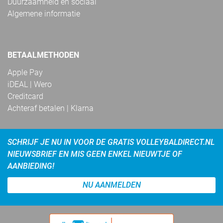
Duurzaamheid en sociaal
Algemene informatie
BETAALMETHODEN
Apple Pay
iDEAL | Wero
Creditcard
Achteraf betalen | Klarna
SCHRIJF JE NU IN VOOR DE GRATIS VOLLEYBALDIRECT.NL
NIEUWSBRIEF EN MIS GEEN ENKEL NIEUWTJE OF
AANBIEDING!
NU AANMELDEN