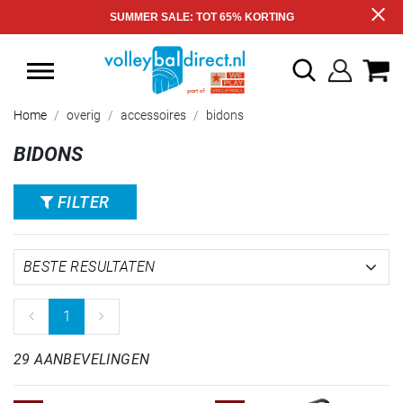
SUMMER SALE: TOT 65% KORTING
Home
overig
accessoires
bidons
BIDONS
FILTER
1
29 AANBEVELINGEN