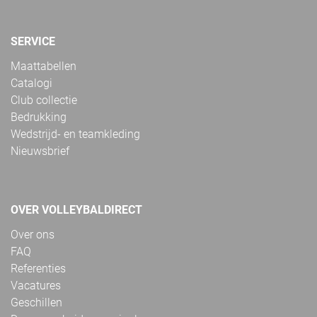
SERVICE
Maattabellen
Catalogi
Club collectie
Bedrukking
Wedstrijd- en teamkleding
Nieuwsbrief
OVER VOLLEYBALDIRECT
Over ons
FAQ
Referenties
Vacatures
Geschillen