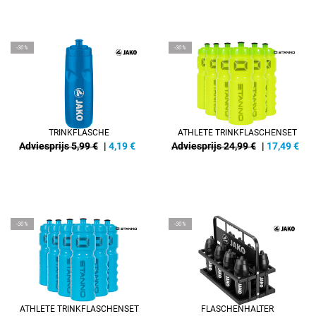
-30%
-30%
TRINKFLASCHE
ATHLETE TRINKFLASCHENSET
Adviesprijs 5,99 €
|
4,19
€
Adviesprijs 24,99 €
|
17,49
€
-30%
-30%
ATHLETE TRINKFLASCHENSET
FLASCHENHALTER