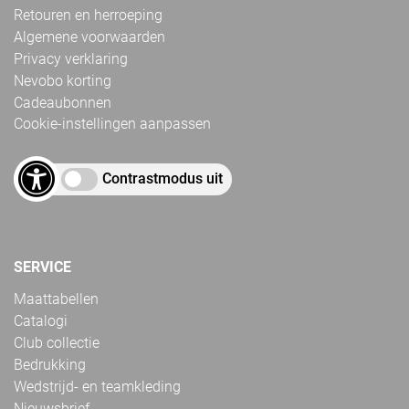
Retouren en herroeping
Algemene voorwaarden
Privacy verklaring
Nevobo korting
Cadeaubonnen
Cookie-instellingen aanpassen
Contrastmodus uit
SERVICE
Maattabellen
Catalogi
Club collectie
Bedrukking
Wedstrijd- en teamkleding
Nieuwsbrief