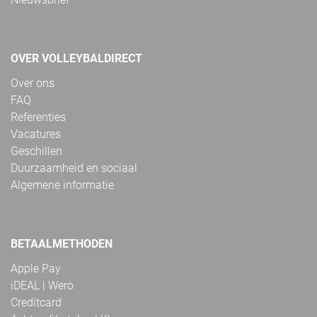
OVER VOLLEYBALDIRECT
Over ons
FAQ
Referenties
Vacatures
Geschillen
Duurzaamheid en sociaal
Algemene informatie
BETAALMETHODEN
Apple Pay
iDEAL | Wero
Creditcard