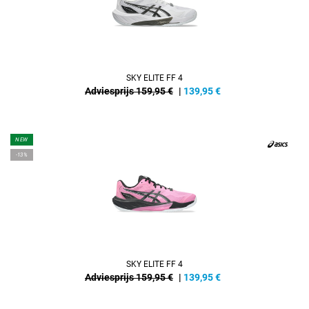
SKY ELITE FF 4
Adviesprijs 159,95 €
|
139,95
€
NEW
-13%
SKY ELITE FF 4
Adviesprijs 159,95 €
|
139,95
€