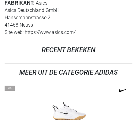
Asics
FABRIKANT:
Asics Deutschland GmbH
Hansemannstrasse 2
41468 Neuss
Site web: https://www.asics.com/
RECENT BEKEKEN
MEER UIT DE CATEGORIE ADIDAS
-8%