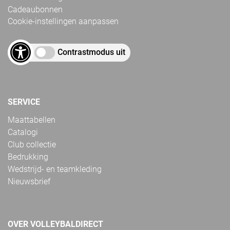
Cadeaubonnen
Cookie-instellingen aanpassen
Contrastmodus uit
SERVICE
Maattabellen
Catalogi
Club collectie
Bedrukking
Wedstrijd- en teamkleding
Nieuwsbrief
OVER VOLLEYBALDIRECT