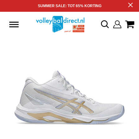
SUMMER SALE: TOT 65% KORTING