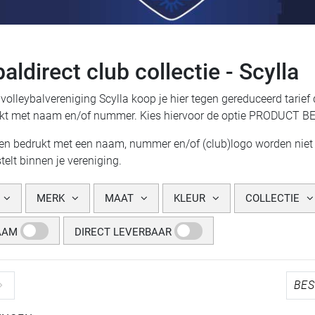
aldirect club collectie - Scylla
 volleybalvereniging Scylla koop je hier tegen gereduceerd tarief
kt met naam en/of nummer. Kies hiervoor de optie PRODUCT 
len bedrukt met een naam, nummer en/of (club)logo worden niet 
telt binnen je vereniging.
MERK
MAAT
KLEUR
COLLECTIE
AAM
DIRECT LEVERBAAR