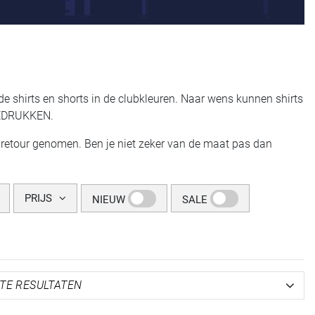
 de shirts en shorts in de clubkleuren. Naar wens kunnen shirts
BEDRUKKEN.
retour genomen. Ben je niet zeker van de maat pas dan
PRIJS
NIEUW
SALE