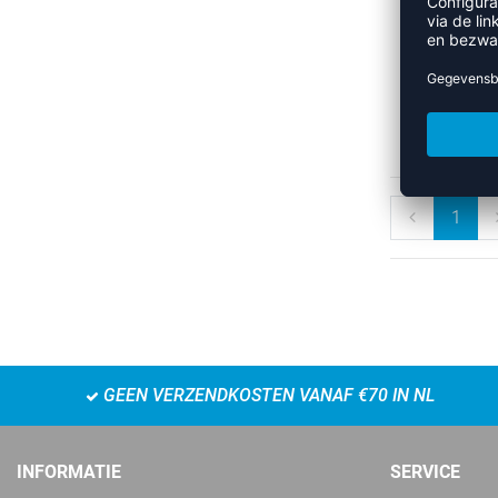
1
GEEN VERZENDKOSTEN VANAF €70 IN NL
INFORMATIE
SERVICE