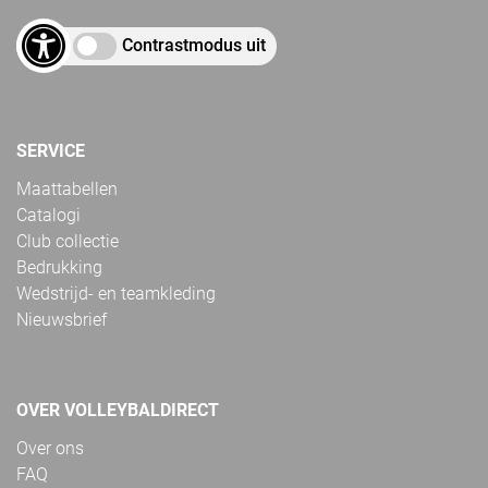
Contrastmodus uit
SERVICE
Maattabellen
Catalogi
Club collectie
Bedrukking
Wedstrijd- en teamkleding
Nieuwsbrief
OVER VOLLEYBALDIRECT
Over ons
FAQ