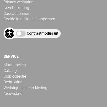
Privacy verklaring
Nevobo korting
Cadeaubonnen
Cookie-instellingen aanpassen
Contrastmodus uit
SERVICE
Maattabellen
Catalogi
Club collectie
Bedrukking
Wedstrijd- en teamkleding
Nieuwsbrief