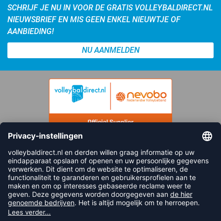
SCHRIJF JE NU IN VOOR DE GRATIS VOLLEYBALDIRECT.NL
NIEUWSBRIEF EN MIS GEEN ENKEL NIEUWTJE OF
AANBIEDING!
NU AANMELDEN
FOLLOW US