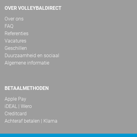
OVER VOLLEYBALDIRECT
Over ons
FAQ
Referenties
Vacatures
Geschillen
Duurzaamheid en sociaal
Algemene informatie
BETAALMETHODEN
Apple Pay
iDEAL | Wero
Creditcard
Achteraf betalen | Klarna