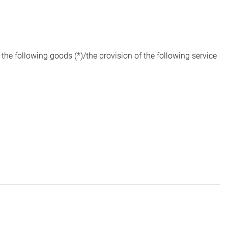
the following goods (*)/the provision of the following service