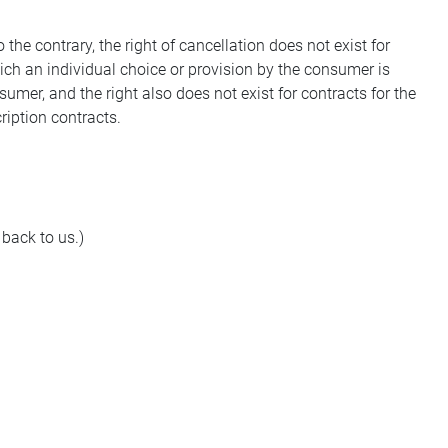
the contrary, the right of cancellation does not exist for
ich an individual choice or provision by the consumer is
sumer, and the right also does not exist for contracts for the
ription contracts.
 back to us.)