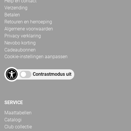
Help en contact
Verzending
Betalen
Retouren en herroeping
Algemene voorwaarden
Privacy verklaring
Nevobo korting
Cadeaubonnen
Cookie-instellingen aanpassen
Contrastmodus uit
SERVICE
Maattabellen
Catalogi
Club collectie