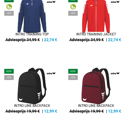
-35%
-35%
INTRO TRAINING TOP
INTRO TRAINING JACKET
Adviesprijs 34,99 €
|
22,74
€
Adviesprijs 34,99 €
|
22,74
€
NEW
NEW
-35%
-35%
INTRO LINE BACKPACK
INTRO LINE BACKPACK
Adviesprijs 19,99 €
|
12,99
€
Adviesprijs 19,99 €
|
12,99
€