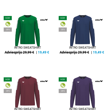
NEW
NEW
-35%
-35%
INTRO SWEATSHIRT
INTRO SWEATSHIRT
Adviesprijs 29,99 €
|
19,49
€
Adviesprijs 29,99 €
|
19,49
€
NEW
NEW
-35%
-35%
INTRO SWEATSHIRT
INTRO SWEATSHIRT