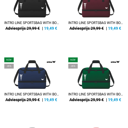
INTRO LINE SPORTSBAG WITH BOTTOM CASE
INTRO LINE SPORTSBAG WITH BOTTOM CASE
Adviesprijs 29,99 €
|
19,49
€
Adviesprijs 29,99 €
|
19,49
€
NEW
NEW
-35%
-35%
INTRO LINE SPORTSBAG WITH BOTTOM CASE
INTRO LINE SPORTSBAG WITH BOTTOM CASE
Adviesprijs 29,99 €
|
19,49
€
Adviesprijs 29,99 €
|
19,49
€