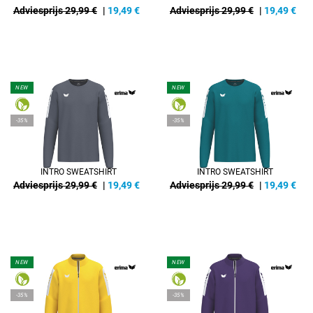
Adviesprijs 29,99 €
|
19,49
€
Adviesprijs 29,99 €
|
19,49
€
NEW
NEW
-35%
-35%
INTRO SWEATSHIRT
INTRO SWEATSHIRT
Adviesprijs 29,99 €
|
19,49
€
Adviesprijs 29,99 €
|
19,49
€
NEW
NEW
-35%
-35%