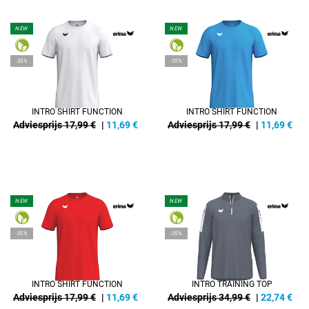
NEW
NEW
-35%
-35%
INTRO SHIRT FUNCTION
INTRO SHIRT FUNCTION
Adviesprijs 17,99 €
|
11,69
€
Adviesprijs 17,99 €
|
11,69
€
NEW
NEW
-35%
-35%
INTRO SHIRT FUNCTION
INTRO TRAINING TOP
Adviesprijs 17,99 €
|
11,69
€
Adviesprijs 34,99 €
|
22,74
€