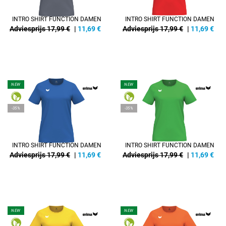
INTRO SHIRT FUNCTION DAMEN
INTRO SHIRT FUNCTION DAMEN
Adviesprijs 17,99 €
|
11,69
€
Adviesprijs 17,99 €
|
11,69
€
NEW
NEW
-35%
-35%
INTRO SHIRT FUNCTION DAMEN
INTRO SHIRT FUNCTION DAMEN
Adviesprijs 17,99 €
|
11,69
€
Adviesprijs 17,99 €
|
11,69
€
NEW
NEW