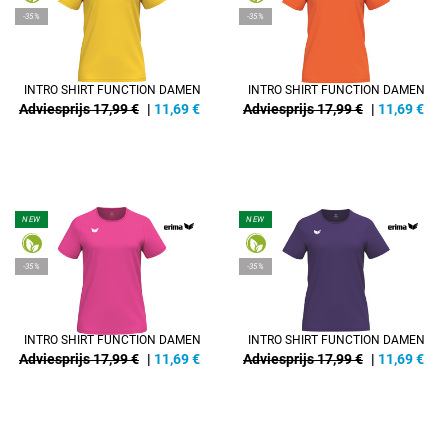
-35%
-35%
INTRO SHIRT FUNCTION DAMEN
INTRO SHIRT FUNCTION DAMEN
Adviesprijs 17,99 €
|
11,69
€
Adviesprijs 17,99 €
|
11,69
€
NEW
NEW
-35%
-35%
INTRO SHIRT FUNCTION DAMEN
INTRO SHIRT FUNCTION DAMEN
Adviesprijs 17,99 €
|
11,69
€
Adviesprijs 17,99 €
|
11,69
€