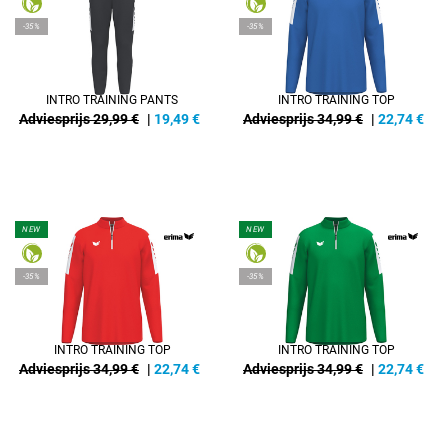
-35%
-35%
INTRO TRAINING PANTS
INTRO TRAINING TOP
Adviesprijs 29,99 €
|
19,49
€
Adviesprijs 34,99 €
|
22,74
€
NEW
NEW
-35%
-35%
INTRO TRAINING TOP
INTRO TRAINING TOP
Adviesprijs 34,99 €
|
22,74
€
Adviesprijs 34,99 €
|
22,74
€