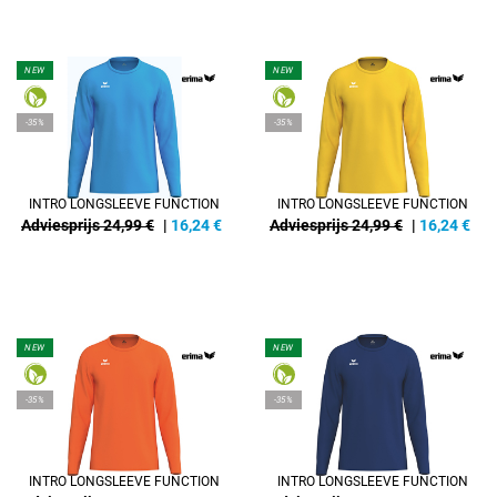
NEW
NEW
-35%
-35%
INTRO LONGSLEEVE FUNCTION
INTRO LONGSLEEVE FUNCTION
Adviesprijs 24,99 €
|
16,24
€
Adviesprijs 24,99 €
|
16,24
€
NEW
NEW
-35%
-35%
INTRO LONGSLEEVE FUNCTION
INTRO LONGSLEEVE FUNCTION