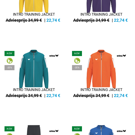
INTRO TRAINING JACKET
INTRO TRAINING JACKET
Adviesprijs 34,99 €
|
22,74
€
Adviesprijs 34,99 €
|
22,74
€
NEW
NEW
-35%
-35%
INTRO TRAINING JACKET
INTRO TRAINING JACKET
Adviesprijs 34,99 €
|
22,74
€
Adviesprijs 34,99 €
|
22,74
€
NEW
NEW