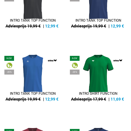
INTRO TANK TOP FUNCTION
INTRO TANK TOP FUNCTION
Adviesprijs 19,99 €
|
12,99
€
Adviesprijs 19,99 €
|
12,99
€
NEW
NEW
-35%
-35%
INTRO TANK TOP FUNCTION
INTRO SHIRT FUNCTION
Adviesprijs 19,99 €
|
12,99
€
Adviesprijs 17,99 €
|
11,69
€