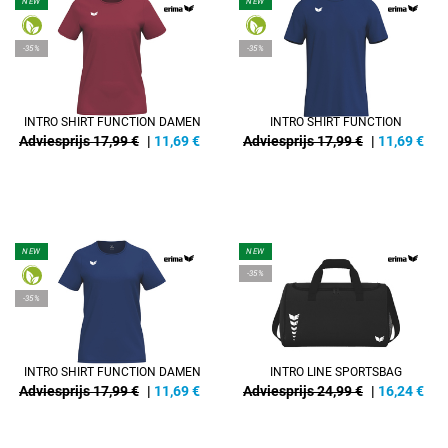
NEW
NEW
-35%
-35%
INTRO SHIRT FUNCTION DAMEN
INTRO SHIRT FUNCTION
Adviesprijs 17,99 €
|
11,69
€
Adviesprijs 17,99 €
|
11,69
€
NEW
NEW
-35%
-35%
INTRO SHIRT FUNCTION DAMEN
INTRO LINE SPORTSBAG
Adviesprijs 17,99 €
|
11,69
€
Adviesprijs 24,99 €
|
16,24
€