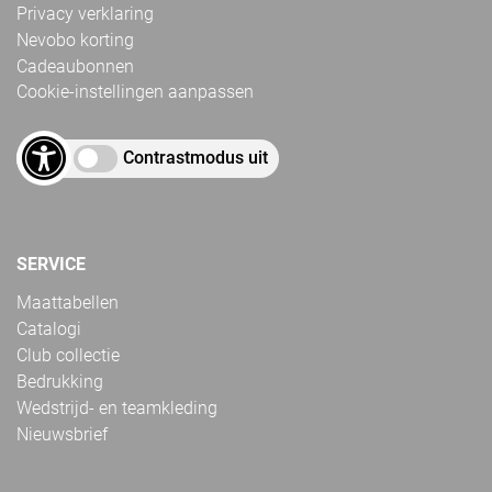
Privacy verklaring
Nevobo korting
Cadeaubonnen
Cookie-instellingen aanpassen
Contrastmodus uit
SERVICE
Maattabellen
Catalogi
Club collectie
Bedrukking
Wedstrijd- en teamkleding
Nieuwsbrief