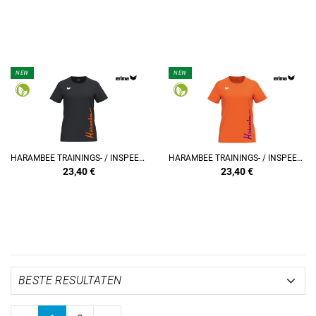
NEW
NEW
REFINEMENT
REFINEMENT
HARAMBEE TRAININGS- / INSPEELSHIRT DAMES
HARAMBEE TRAININGS- / INSPEELSHIRT DAMES
23,40
€
23,40
€