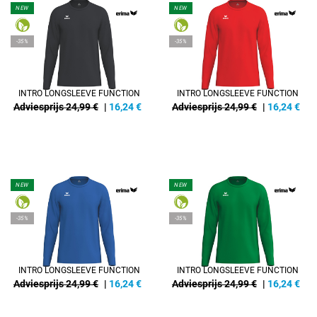
NEW
NEW
-35%
-35%
INTRO LONGSLEEVE FUNCTION
INTRO LONGSLEEVE FUNCTION
Adviesprijs 24,99 €
|
16,24
€
Adviesprijs 24,99 €
|
16,24
€
NEW
NEW
-35%
-35%
INTRO LONGSLEEVE FUNCTION
INTRO LONGSLEEVE FUNCTION
Adviesprijs 24,99 €
|
16,24
€
Adviesprijs 24,99 €
|
16,24
€