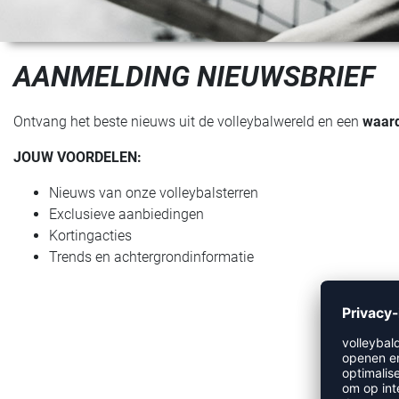
AANMELDING NIEUWSBRIEF
Ontvang het beste nieuws uit de volleybalwereld en een
waard
JOUW VOORDELEN:
Nieuws van onze volleybalsterren
Exclusieve aanbiedingen
Kortingacties
Trends en achtergrondinformatie