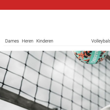
Dames
Heren
Kinderen
Volleyba