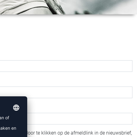
itschrijven door te klikken op de afmeldlink in de nieuwsbrief,