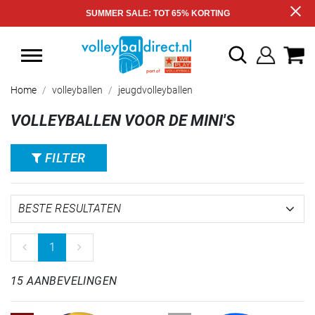
SUMMER SALE: TOT 65% KORTING
Home
volleyballen
jeugdvolleyballen
VOLLEYBALLEN VOOR DE MINI'S
FILTER
1
15 AANBEVELINGEN