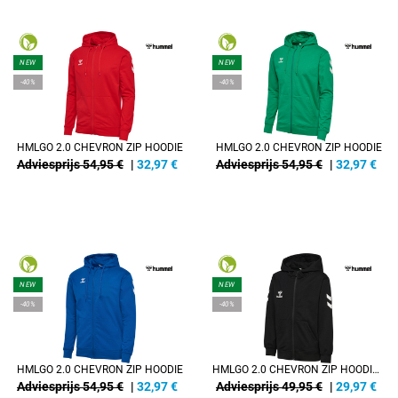
NEW
NEW
-40%
-40%
HMLGO 2.0 CHEVRON ZIP HOODIE
HMLGO 2.0 CHEVRON ZIP HOODIE
Adviesprijs 54,95 €
|
32,97
€
Adviesprijs 54,95 €
|
32,97
€
NEW
NEW
-40%
-40%
HMLGO 2.0 CHEVRON ZIP HOODIE
HMLGO 2.0 CHEVRON ZIP HOODIE KIDS
Adviesprijs 54,95 €
|
32,97
€
Adviesprijs 49,95 €
|
29,97
€