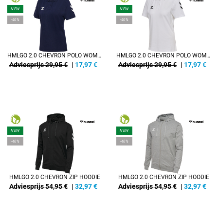
NEW
NEW
-40%
-40%
HMLGO 2.0 CHEVRON POLO WOMAN
HMLGO 2.0 CHEVRON POLO WOMAN
Adviesprijs 29,95 €
|
17,97
€
Adviesprijs 29,95 €
|
17,97
€
NEW
NEW
-40%
-40%
HMLGO 2.0 CHEVRON ZIP HOODIE
HMLGO 2.0 CHEVRON ZIP HOODIE
Adviesprijs 54,95 €
|
32,97
€
Adviesprijs 54,95 €
|
32,97
€