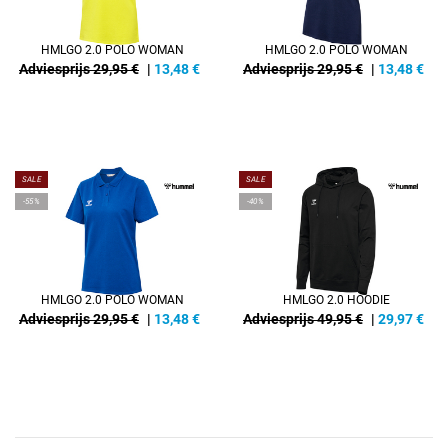
HMLGO 2.0 POLO WOMAN
HMLGO 2.0 POLO WOMAN
Adviesprijs 29,95 €
|
13,48
€
Adviesprijs 29,95 €
|
13,48
€
SALE
SALE
-55%
-40%
HMLGO 2.0 POLO WOMAN
HMLGO 2.0 HOODIE
Adviesprijs 29,95 €
|
13,48
€
Adviesprijs 49,95 €
|
29,97
€