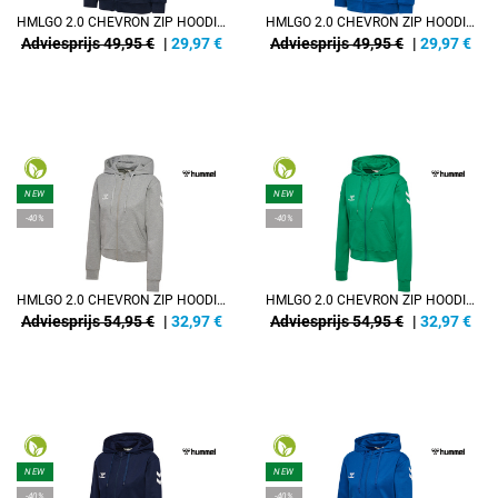
HMLGO 2.0 CHEVRON ZIP HOODIE KIDS
HMLGO 2.0 CHEVRON ZIP HOODIE KIDS
Adviesprijs 49,95 €
|
29,97
€
Adviesprijs 49,95 €
|
29,97
€
NEW
NEW
-40%
-40%
HMLGO 2.0 CHEVRON ZIP HOODIE WOMAN
HMLGO 2.0 CHEVRON ZIP HOODIE WOMAN
Adviesprijs 54,95 €
|
32,97
€
Adviesprijs 54,95 €
|
32,97
€
NEW
NEW
-40%
-40%