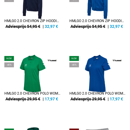
HMLGO 2.0 CHEVRON ZIP HOODIE WOMAN
HMLGO 2.0 CHEVRON ZIP HOODIE WOMAN
Adviesprijs 54,95 €
|
32,97
€
Adviesprijs 54,95 €
|
32,97
€
NEW
NEW
-40%
-40%
HMLGO 2.0 CHEVRON POLO WOMAN
HMLGO 2.0 CHEVRON POLO WOMAN
Adviesprijs 29,95 €
|
17,97
€
Adviesprijs 29,95 €
|
17,97
€