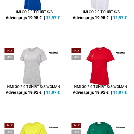
HMLGO 2.0 T-SHIRT S/S
HMLGO 2.0 T-SHIRT S/S
Adviesprijs 19,95 €
|
11,97
€
Adviesprijs 19,95 €
|
11,97
€
SALE
SALE
-40%
-40%
HMLGO 2.0 T-SHIRT S/S WOMAN
HMLGO 2.0 T-SHIRT S/S WOMAN
Adviesprijs 19,95 €
|
11,97
€
Adviesprijs 19,95 €
|
11,97
€
SALE
SALE
-40%
-40%