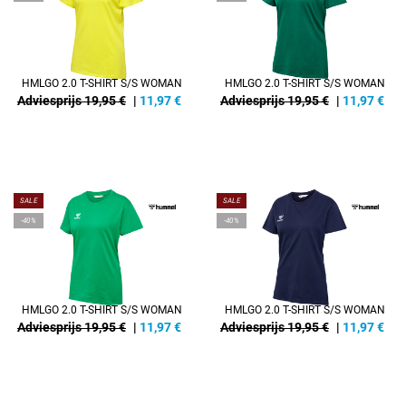
HMLGO 2.0 T-SHIRT S/S WOMAN
HMLGO 2.0 T-SHIRT S/S WOMAN
Adviesprijs 19,95 €
|
11,97
€
Adviesprijs 19,95 €
|
11,97
€
SALE
SALE
-40%
-40%
HMLGO 2.0 T-SHIRT S/S WOMAN
HMLGO 2.0 T-SHIRT S/S WOMAN
Adviesprijs 19,95 €
|
11,97
€
Adviesprijs 19,95 €
|
11,97
€