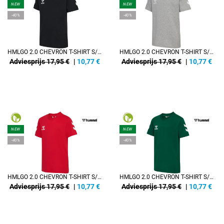
NEW
NEW
-40%
-40%
HMLGO 2.0 CHEVRON T-SHIRT S/S KIDS
HMLGO 2.0 CHEVRON T-SHIRT S/S KIDS
Adviesprijs 17,95 €
|
10,77
€
Adviesprijs 17,95 €
|
10,77
€
NEW
NEW
-40%
-40%
HMLGO 2.0 CHEVRON T-SHIRT S/S KIDS
HMLGO 2.0 CHEVRON T-SHIRT S/S KIDS
Adviesprijs 17,95 €
|
10,77
€
Adviesprijs 17,95 €
|
10,77
€