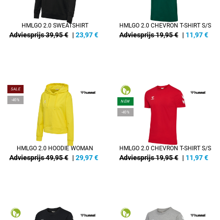
HMLGO 2.0 SWEATSHIRT
HMLGO 2.0 CHEVRON T-SHIRT S/S
Adviesprijs 39,95 €
|
23,97
€
Adviesprijs 19,95 €
|
11,97
€
SALE
-40%
NEW
-40%
HMLGO 2.0 HOODIE WOMAN
HMLGO 2.0 CHEVRON T-SHIRT S/S
Adviesprijs 49,95 €
|
29,97
€
Adviesprijs 19,95 €
|
11,97
€