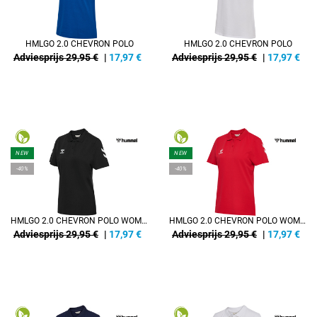
HMLGO 2.0 CHEVRON POLO
HMLGO 2.0 CHEVRON POLO
Adviesprijs 29,95 €
|
17,97
€
Adviesprijs 29,95 €
|
17,97
€
NEW
NEW
-40%
-40%
HMLGO 2.0 CHEVRON POLO WOMAN
HMLGO 2.0 CHEVRON POLO WOMAN
Adviesprijs 29,95 €
|
17,97
€
Adviesprijs 29,95 €
|
17,97
€