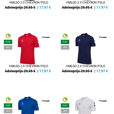
HMLGO 2.0 CHEVRON POLO
HMLGO 2.0 CHEVRON POLO
Adviesprijs 29,95 €
|
17,97
€
Adviesprijs 29,95 €
|
17,97
€
NEW
NEW
-40%
-40%
HMLGO 2.0 CHEVRON POLO
HMLGO 2.0 CHEVRON POLO
Adviesprijs 29,95 €
|
17,97
€
Adviesprijs 29,95 €
|
17,97
€
NEW
NEW
-40%
-40%