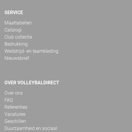
SERVICE
Maattabellen
Catalogi
Club collectie
Bedrukking
Wedstrijd- en teamkleding
Nieuwsbrief
OVER VOLLEYBALDIRECT
Over ons
FAQ
Referenties
Vacatures
Geschillen
Duurzaamheid en sociaal