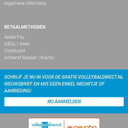
Algemene informatie
BETAALMETHODEN
Apple Pay
iDEAL | Wero
Creditcard
Achteraf betalen | Klarna
SCHRIJF JE NU IN VOOR DE GRATIS VOLLEYBALDIRECT.NL
NIEUWSBRIEF EN MIS GEEN ENKEL NIEUWTJE OF
AANBIEDING!
NU AANMELDEN