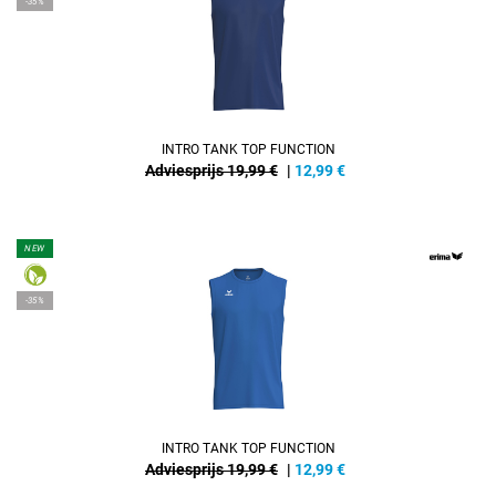
-35%
INTRO TANK TOP FUNCTION
Adviesprijs 19,99 €
|
12,99
€
NEW
-35%
INTRO TANK TOP FUNCTION
Adviesprijs 19,99 €
|
12,99
€