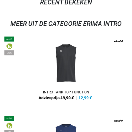
RECENT BEKEKEN
MEER UIT DE CATEGORIE ERIMA INTRO
NEW
-35%
INTRO TANK TOP FUNCTION
Adviesprijs 19,99 €
|
12,99
€
NEW