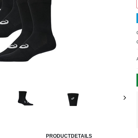
PRODUCTDETAILS