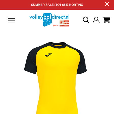
SUMMER SALE: TOT 65% KORTING