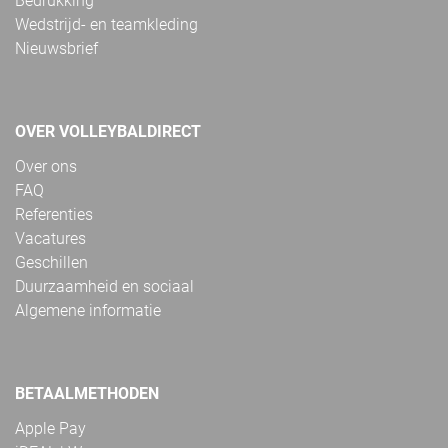
Bedrukking
Wedstrijd- en teamkleding
Nieuwsbrief
OVER VOLLEYBALDIRECT
Over ons
FAQ
Referenties
Vacatures
Geschillen
Duurzaamheid en sociaal
Algemene informatie
BETAALMETHODEN
Apple Pay