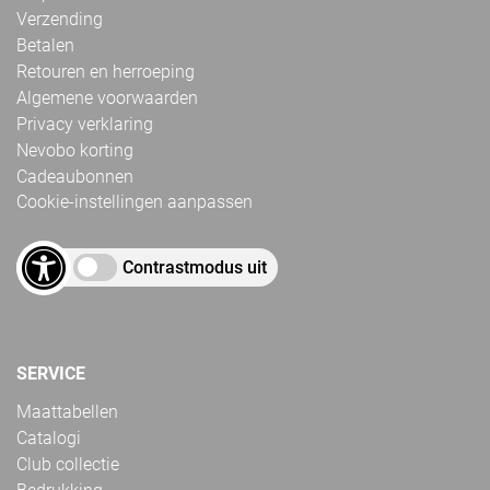
Verzending
Betalen
Retouren en herroeping
Algemene voorwaarden
Privacy verklaring
Nevobo korting
Cadeaubonnen
Cookie-instellingen aanpassen
Contrastmodus uit
SERVICE
Maattabellen
Catalogi
Club collectie