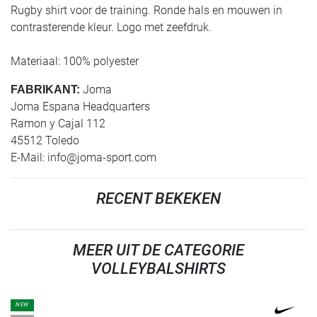
Rugby shirt voor de training. Ronde hals en mouwen in
contrasterende kleur. Logo met zeefdruk.
Materiaal: 100% polyester
Joma
FABRIKANT:
Joma Espana Headquarters
Ramon y Cajal 112
45512 Toledo
E-Mail:
info@joma-sport.com
RECENT BEKEKEN
MEER UIT DE CATEGORIE
VOLLEYBALSHIRTS
NEW