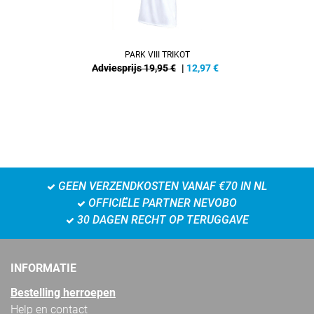
PARK VIII TRIKOT
Adviesprijs 19,95 €
|
12,97
€
GEEN VERZENDKOSTEN VANAF €70 IN NL
OFFICIËLE PARTNER NEVOBO
30 DAGEN RECHT OP TERUGGAVE
INFORMATIE
Bestelling herroepen
Help en contact