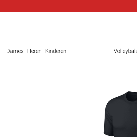
Dames
Heren
Kinderen
Volleyba