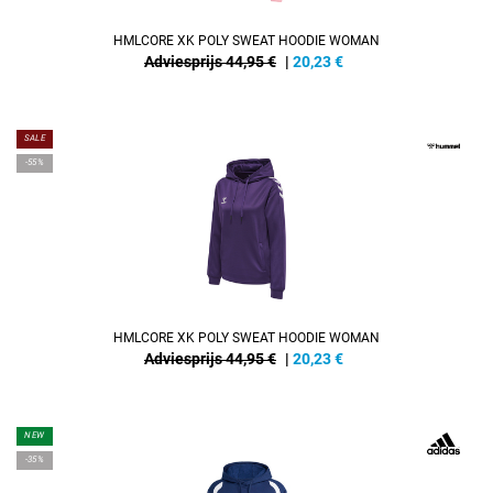
HMLCORE XK POLY SWEAT HOODIE WOMAN
Adviesprijs 44,95 €
|
20,23
€
SALE
-55%
HMLCORE XK POLY SWEAT HOODIE WOMAN
Adviesprijs 44,95 €
|
20,23
€
NEW
-35%