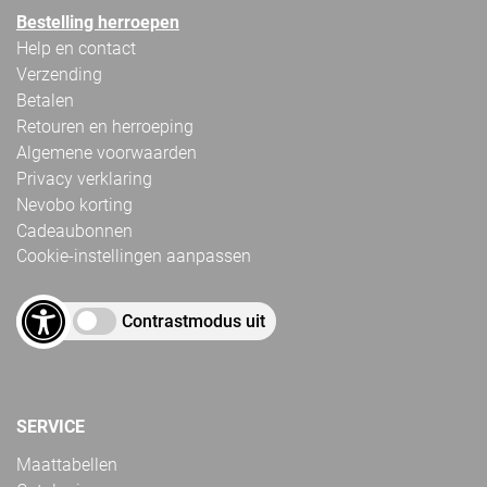
Bestelling herroepen
Help en contact
Verzending
Betalen
Retouren en herroeping
Algemene voorwaarden
Privacy verklaring
Nevobo korting
Cadeaubonnen
Cookie-instellingen aanpassen
Contrastmodus uit
SERVICE
Maattabellen