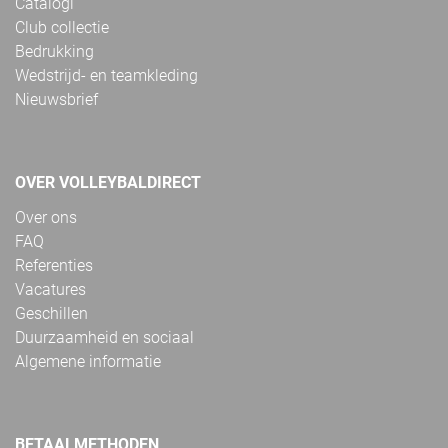
Catalogi
Club collectie
Bedrukking
Wedstrijd- en teamkleding
Nieuwsbrief
OVER VOLLEYBALDIRECT
Over ons
FAQ
Referenties
Vacatures
Geschillen
Duurzaamheid en sociaal
Algemene informatie
BETAALMETHODEN