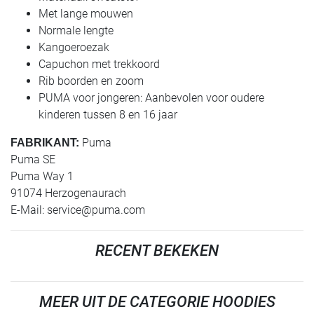
Met lange mouwen
Normale lengte
Kangoeroezak
Capuchon met trekkoord
Rib boorden en zoom
PUMA voor jongeren: Aanbevolen voor oudere
kinderen tussen 8 en 16 jaar
Puma
FABRIKANT:
Puma SE
Puma Way 1
91074 Herzogenaurach
E-Mail:
service@puma.com
RECENT BEKEKEN
MEER UIT DE CATEGORIE HOODIES