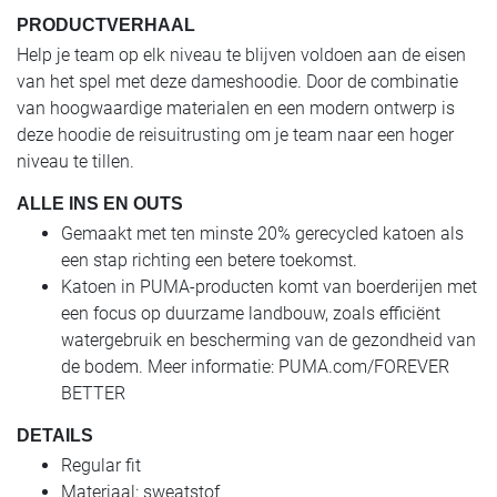
PRODUCTVERHAAL
Help je team op elk niveau te blijven voldoen aan de eisen
van het spel met deze dameshoodie. Door de combinatie
van hoogwaardige materialen en een modern ontwerp is
deze hoodie de reisuitrusting om je team naar een hoger
niveau te tillen.
ALLE INS EN OUTS
Gemaakt met ten minste 20% gerecycled katoen als
een stap richting een betere toekomst.
Katoen in PUMA-producten komt van boerderijen met
een focus op duurzame landbouw, zoals efficiënt
watergebruik en bescherming van de gezondheid van
de bodem. Meer informatie: PUMA.com/FOREVER
BETTER
DETAILS
Regular fit
Materiaal: sweatstof