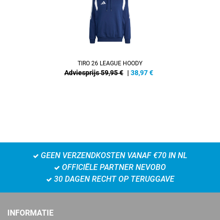
TIRO 26 LEAGUE HOODY
Adviesprijs 59,95 €
|
38,97
€
GEEN VERZENDKOSTEN VANAF €70 IN NL
OFFICIËLE PARTNER NEVOBO
30 DAGEN RECHT OP TERUGGAVE
INFORMATIE