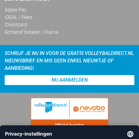
Apple Pay
iDEAL | Wero
Creditcard
Achteraf betalen | Klarna
SCHRIJF JE NU IN VOOR DE GRATIS VOLLEYBALDIRECT.NL
NIEUWSBRIEF EN MIS GEEN ENKEL NIEUWTJE OF
AANBIEDING!
NU AANMELDEN