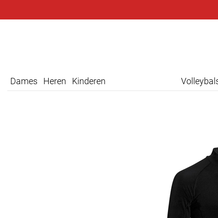
Dames
Heren
Kinderen
Volleyba