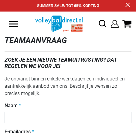
SUMMER SALE: TOT 65% KORTING
TEAMAANVRAAG
ZOEK JE EEN NIEUWE TEAMUITRUSTING? DAT
REGELEN WE VOOR JE!
Je ontvangt binnen enkele werkdagen een individueel en
aantrekkelijk aanbod van ons. Beschrijf je wensen zo
precies mogelijk.
Naam
E-mailadres