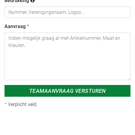
Bedrukking
Aanvraag
TEAMAANVRAAG VERSTUREN
Verplicht veld