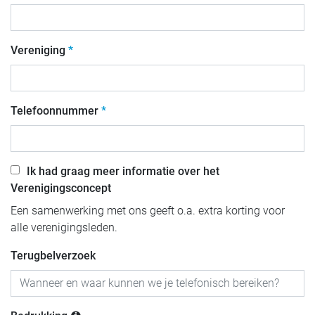
Vereniging
Telefoonnummer
Ik had graag meer informatie over het
Verenigingsconcept
Een samenwerking met ons geeft o.a. extra korting voor
alle verenigingsleden.
Terugbelverzoek