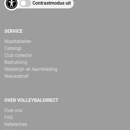
Contrastmodus uit
SERVICE
Maattabellen
Catalogi
Club collectie
Bedrukking
Wedstrijd- en teamkleding
Nieuwsbrief
OVER VOLLEYBALDIRECT
Over ons
FAQ
Referenties