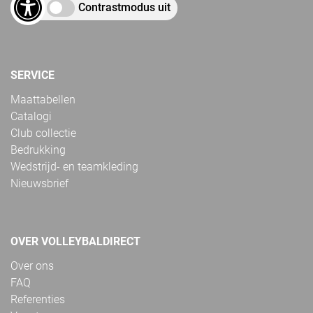
Contrastmodus uit
SERVICE
Maattabellen
Catalogi
Club collectie
Bedrukking
Wedstrijd- en teamkleding
Nieuwsbrief
OVER VOLLEYBALDIRECT
Over ons
FAQ
Referenties