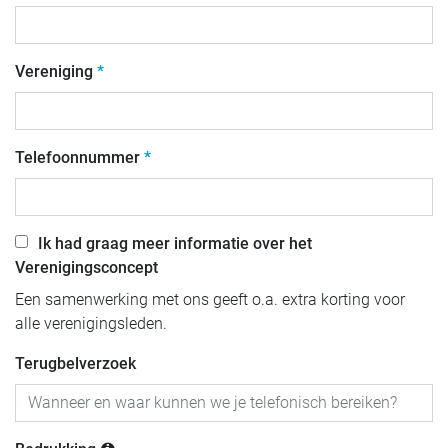
Vereniging
Telefoonnummer
Ik had graag meer informatie over het
Verenigingsconcept
Een samenwerking met ons geeft o.a. extra korting voor
alle verenigingsleden.
Terugbelverzoek