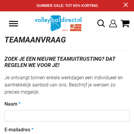
SUMMER SALE: TOT 65% KORTING
TEAMAANVRAAG
ZOEK JE EEN NIEUWE TEAMUITRUSTING? DAT
REGELEN WE VOOR JE!
Je ontvangt binnen enkele werkdagen een individueel en
aantrekkelijk aanbod van ons. Beschrijf je wensen zo
precies mogelijk.
Naam
E-mailadres