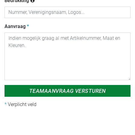
Bedrukking
Aanvraag
TEAMAANVRAAG VERSTUREN
Verplicht veld