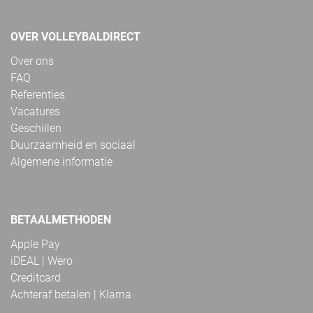
OVER VOLLEYBALDIRECT
Over ons
FAQ
Referenties
Vacatures
Geschillen
Duurzaamheid en sociaal
Algemene informatie
BETAALMETHODEN
Apple Pay
iDEAL | Wero
Creditcard
Achteraf betalen | Klarna