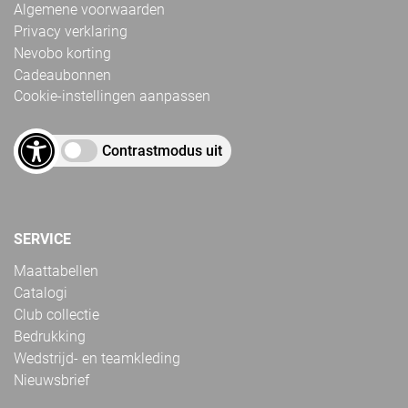
Algemene voorwaarden
Privacy verklaring
Nevobo korting
Cadeaubonnen
Cookie-instellingen aanpassen
Contrastmodus uit
SERVICE
Maattabellen
Catalogi
Club collectie
Bedrukking
Wedstrijd- en teamkleding
Nieuwsbrief