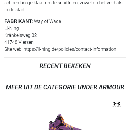
schoen ben je klaar om te schitteren, zowel op het veld als
in de stad.
Way of Wade
FABRIKANT:
Li-Ning
Kränkelsweg 32
41748 Viersen
Site web: https://li-ning.de/policies/contact-information
RECENT BEKEKEN
MEER UIT DE CATEGORIE UNDER ARMOUR