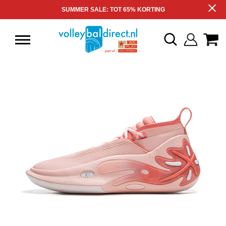
SUMMER SALE: TOT 65% KORTING