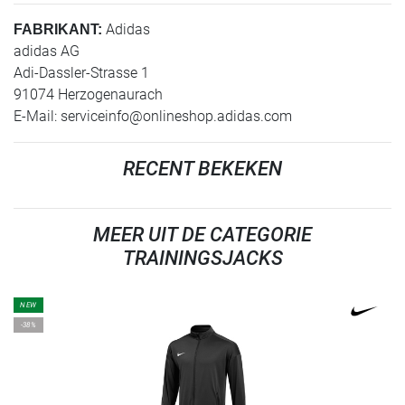
Adidas
FABRIKANT:
adidas AG
Adi-Dassler-Strasse 1
91074 Herzogenaurach
E-Mail:
serviceinfo@onlineshop.adidas.com
RECENT BEKEKEN
MEER UIT DE CATEGORIE
TRAININGSJACKS
NEW
-38%