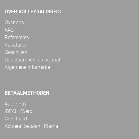
OVER VOLLEYBALDIRECT
Over ons
FAQ
Referenties
Vacatures
Geschillen
Duurzaamheid en sociaal
Algemene informatie
BETAALMETHODEN
Apple Pay
iDEAL | Wero
Creditcard
Achteraf betalen | Klarna