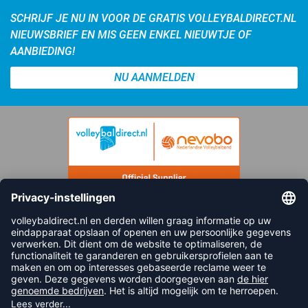
SCHRIJF JE NU IN VOOR DE GRATIS VOLLEYBALDIRECT.NL
NIEUWSBRIEF EN MIS GEEN ENKEL NIEUWTJE OF
AANBIEDING!
NU AANMELDEN
FOLLOW US