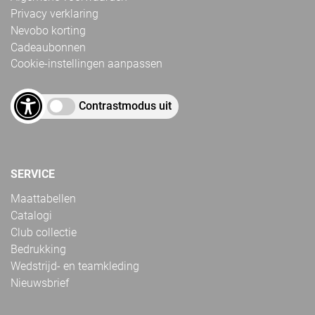
Privacy verklaring
Nevobo korting
Cadeaubonnen
Cookie-instellingen aanpassen
Contrastmodus uit
SERVICE
Maattabellen
Catalogi
Club collectie
Bedrukking
Wedstrijd- en teamkleding
Nieuwsbrief