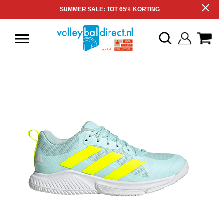
SUMMER SALE: TOT 65% KORTING