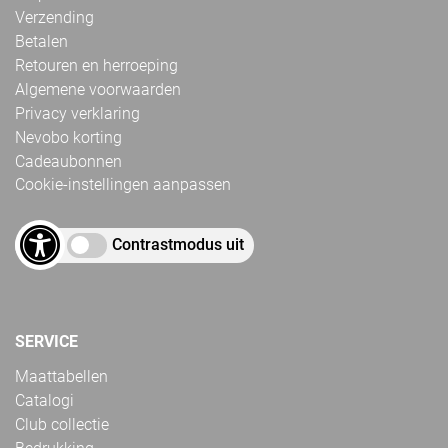
Verzending
Betalen
Retouren en herroeping
Algemene voorwaarden
Privacy verklaring
Nevobo korting
Cadeaubonnen
Cookie-instellingen aanpassen
Contrastmodus uit
SERVICE
Maattabellen
Catalogi
Club collectie