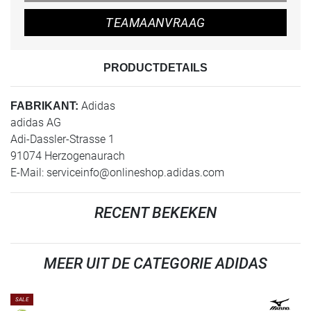
TEAMAANVRAAG
PRODUCTDETAILS
Adidas
FABRIKANT:
adidas AG
Adi-Dassler-Strasse 1
91074 Herzogenaurach
E-Mail:
serviceinfo@onlineshop.adidas.com
RECENT BEKEKEN
MEER UIT DE CATEGORIE ADIDAS
SALE