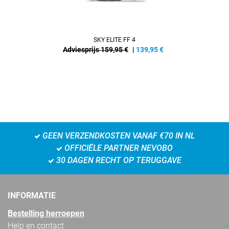
SKY ELITE FF 4
Adviesprijs 159,95 €
|
139,95
€
GEEN VERZENDKOSTEN VANAF €70 IN NL
OFFICIËLE PARTNER NEVOBO
30 DAGEN RECHT OP TERUGGAVE
INFORMATIE
Bestelling herroepen
Help en contact