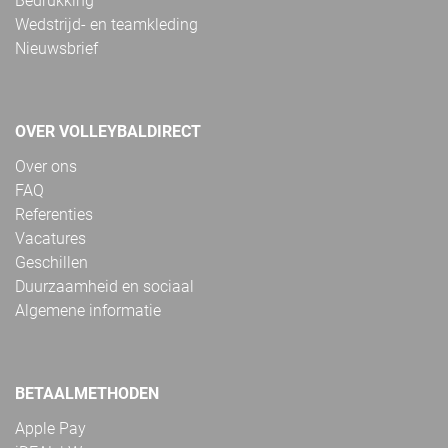
Bedrukking
Wedstrijd- en teamkleding
Nieuwsbrief
OVER VOLLEYBALDIRECT
Over ons
FAQ
Referenties
Vacatures
Geschillen
Duurzaamheid en sociaal
Algemene informatie
BETAALMETHODEN
Apple Pay