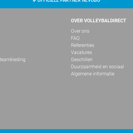
OFFICIËLE PARTNER NEVOBO
OVER VOLLEYBALDIRECT
Over ons
FAQ
Referenties
Vacatures
 teamkleding
Geschillen
Duurzaamheid en sociaal
Algemene informatie