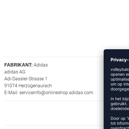
Adidas
FABRIKANT:
adidas AG
Adi-Dassler-Strasse 1
91074 Herzogenaurach
E-Mail:
serviceinfo@onlineshop.adidas.com