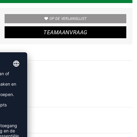
OP DE VERLANGLIJST
TEAMAANVRAAG