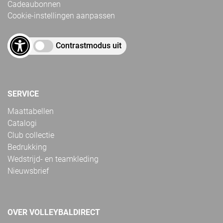
Cadeaubonnen
Cookie-instellingen aanpassen
Contrastmodus uit
SERVICE
Maattabellen
Catalogi
Club collectie
Bedrukking
Wedstrijd- en teamkleding
Nieuwsbrief
OVER VOLLEYBALDIRECT