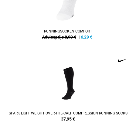
RUNNINGSOCKEN COMFORT
Adviesprijs 8,99 €
|
6,29
€
SPARK LIGHTWEIGHT OVER-THE-CALF COMPRESSION RUNNING SOCKS
37,95
€