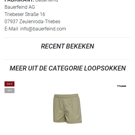
Bauerfeind AG
Triebeser Straße 16
07937 Zeulenroda-Triebes
E-Mail:
info@bauerfeind.com
RECENT BEKEKEN
MEER UIT DE CATEGORIE LOOPSOKKEN
SALE
-55%