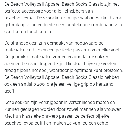
De Beach Volleyball Apparel Beach Socks Classic zijn het
perfecte accessoire voor alle liefhebbers van
beachvolleybal! Deze sokken zijn speciaal ontwikkeld voor
gebruik op zand en bieden een uitstekende combinatie van
comfort en functionaliteit.
De strandsokken zijn gemaakt van hoogwaardige
materialen en bieden een perfecte pasvorm voor elke voet.
De gebruikte materialen zorgen ervoor dat de sokken
ademend en sneldrogend zijn. Hierdoor blijven je voeten
droog tijdens het spel, waardoor je optimaal kunt presteren.
De Beach Volleyball Apparel Beach Socks Classic hebben
ook een antislip zool die je een veilige grip op het zand
geeft.
Deze sokken zijn verkrijgbaar in verschillende maten en
kunnen gedragen worden door zowel mannen als vrouwen.
Met hun klassieke ontwerp passen ze perfect bij elke
beachvolleybaloutfit en maken ze van jou een echte