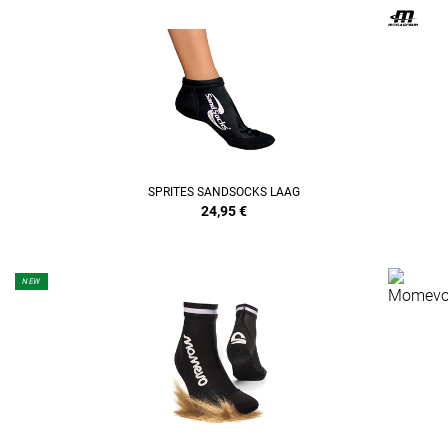
SPRITES SANDSOCKS LAAG
24,95
€
NEW