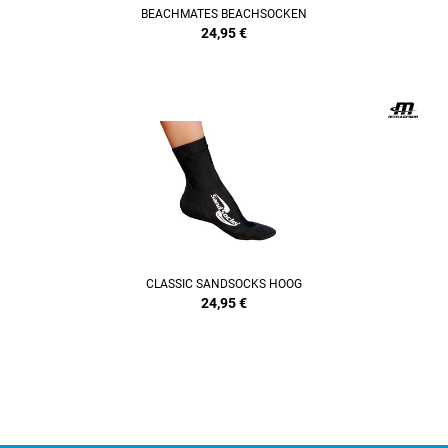
BEACHMATES BEACHSOCKEN
24,95
€
CLASSIC SANDSOCKS HOOG
24,95
€