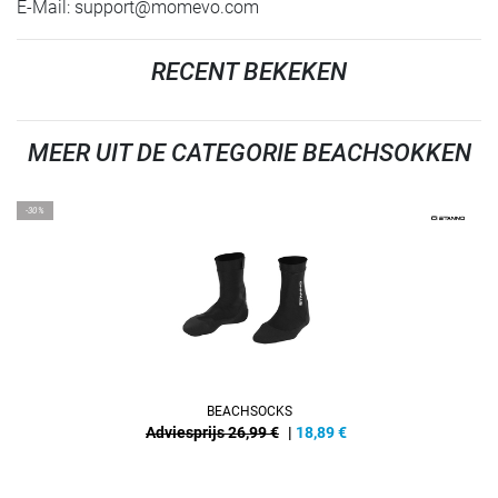
E-Mail:
support@momevo.com
RECENT BEKEKEN
MEER UIT DE CATEGORIE BEACHSOKKEN
-30%
BEACHSOCKS
Adviesprijs 26,99 €
|
18,89
€