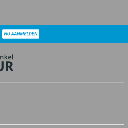
NU AANMELDEN