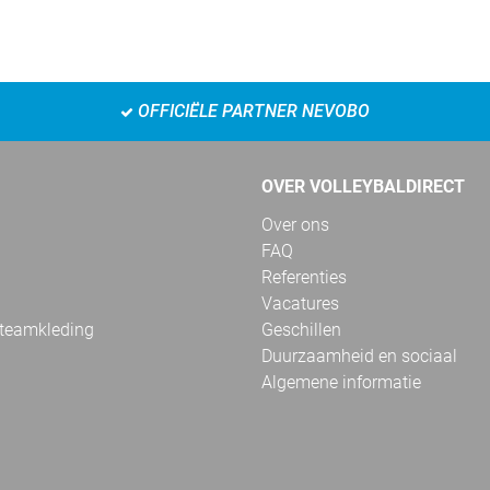
OFFICIËLE PARTNER NEVOBO
OVER VOLLEYBALDIRECT
Over ons
FAQ
Referenties
Vacatures
 teamkleding
Geschillen
Duurzaamheid en sociaal
Algemene informatie