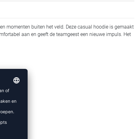
nen momenten buiten het veld. Deze casual hoodie is gemaakt
omfortabel aan en geeft de teamgeest een nieuwe impuls. Het