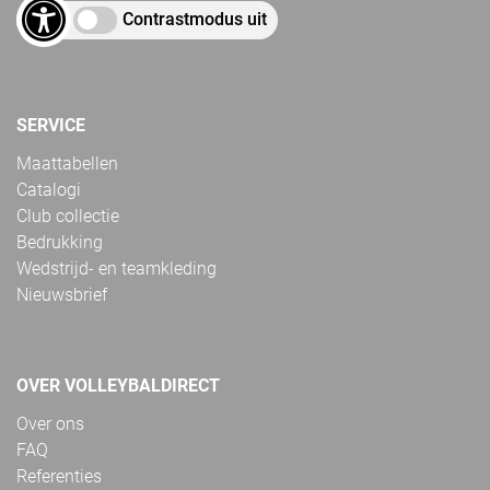
Contrastmodus uit
SERVICE
Maattabellen
Catalogi
Club collectie
Bedrukking
Wedstrijd- en teamkleding
Nieuwsbrief
OVER VOLLEYBALDIRECT
Over ons
FAQ
Referenties