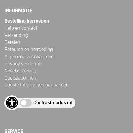
INFORMATIE
Bestelling herroepen
Help en contact
Verzending
Betalen
Retouren en herroeping
Algemene voorwaarden
Privacy verklaring
Nevobo korting
Cadeaubonnen
Cookie-instellingen aanpassen
Contrastmodus uit
SERVICE