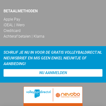
BETAALMETHODEN
Apple Pay
iDEAL | Wero
Creditcard
Achteraf betalen | Klarna
SCHRIJF JE NU IN VOOR DE GRATIS VOLLEYBALDIRECT.NL
NIEUWSBRIEF EN MIS GEEN ENKEL NIEUWTJE OF
AANBIEDING!
NU AANMELDEN