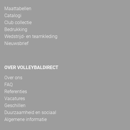
Maattabellen
Catalogi
Club collectie
Bedrukking
Wedstrijd- en teamkleding
Nieuwsbrief
OVER VOLLEYBALDIRECT
Over ons
FAQ
Referenties
Vacatures
Geschillen
Duurzaamheid en sociaal
Algemene informatie