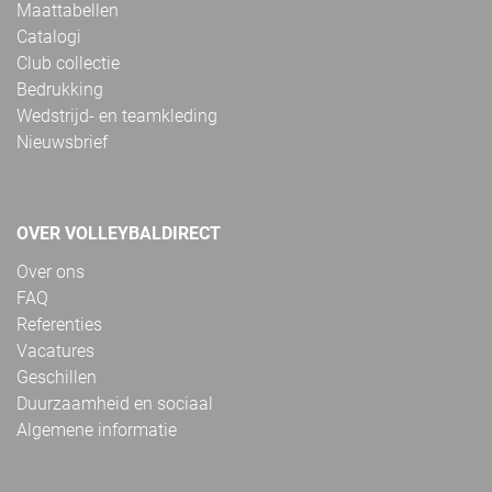
Maattabellen
Catalogi
Club collectie
Bedrukking
Wedstrijd- en teamkleding
Nieuwsbrief
OVER VOLLEYBALDIRECT
Over ons
FAQ
Referenties
Vacatures
Geschillen
Duurzaamheid en sociaal
Algemene informatie