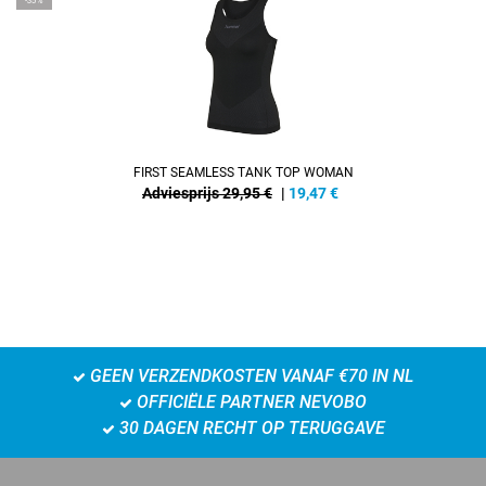
-35%
FIRST SEAMLESS TANK TOP WOMAN
Adviesprijs 29,95 €
|
19,47
€
GEEN VERZENDKOSTEN VANAF €70 IN NL
OFFICIËLE PARTNER NEVOBO
30 DAGEN RECHT OP TERUGGAVE