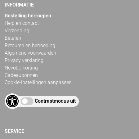
INFORMATIE
Bestelling herroepen
Help en contact
Verzending
Betalen
Retouren en herroeping
Algemene voorwaarden
Privacy verklaring
Nevobo korting
Cadeaubonnen
Cookie-instellingen aanpassen
Contrastmodus uit
SERVICE