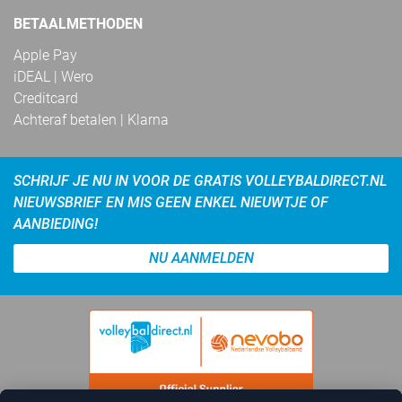
BETAALMETHODEN
Apple Pay
iDEAL | Wero
Creditcard
Achteraf betalen | Klarna
SCHRIJF JE NU IN VOOR DE GRATIS VOLLEYBALDIRECT.NL
NIEUWSBRIEF EN MIS GEEN ENKEL NIEUWTJE OF
AANBIEDING!
NU AANMELDEN