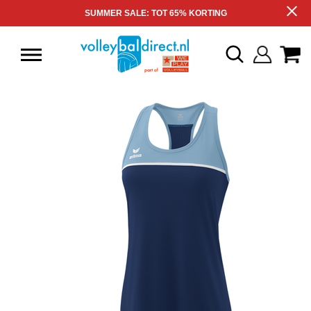
SUMMER SALE: TOT 65% KORTING