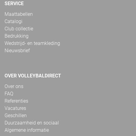
SERVICE
Maattabellen
Catalogi
Club collectie
Bedrukking
Wedstrijd- en teamkleding
Nieuwsbrief
OVER VOLLEYBALDIRECT
Over ons
FAQ
Referenties
Vacatures
Geschillen
Duurzaamheid en sociaal
Algemene informatie