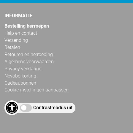
INFORMATIE
Bestelling herroepen
Help en contact
Verzending
Betalen
Retouren en herroeping
Algemene voorwaarden
Privacy verklaring
Nevobo korting
Cadeaubonnen
Cookie-instellingen aanpassen
Contrastmodus uit