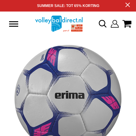
SUMMER SALE: TOT 65% KORTING