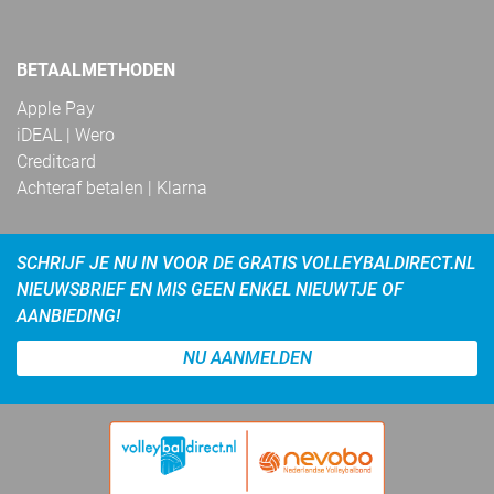
BETAALMETHODEN
Apple Pay
iDEAL | Wero
Creditcard
Achteraf betalen | Klarna
SCHRIJF JE NU IN VOOR DE GRATIS VOLLEYBALDIRECT.NL
NIEUWSBRIEF EN MIS GEEN ENKEL NIEUWTJE OF
AANBIEDING!
NU AANMELDEN