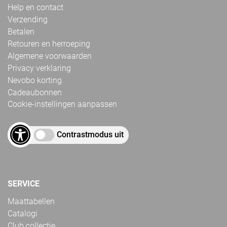
Help en contact
Verzending
Betalen
Retouren en herroeping
Algemene voorwaarden
Privacy verklaring
Nevobo korting
Cadeaubonnen
Cookie-instellingen aanpassen
Contrastmodus uit
SERVICE
Maattabellen
Catalogi
Club collectie