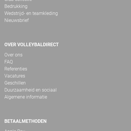
Bedrukking
Wedstrijd- en teamkleding
Nieuwsbrief
OVER VOLLEYBALDIRECT
Over ons
FAQ
Referenties
Vacatures
Geschillen
Duurzaamheid en sociaal
Algemene informatie
BETAALMETHODEN