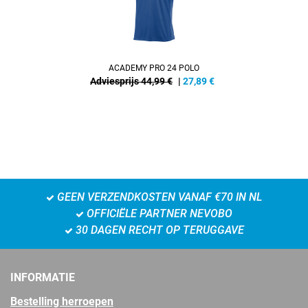
ACADEMY PRO 24 POLO
Adviesprijs 44,99 €
|
27,89
€
GEEN VERZENDKOSTEN VANAF €70 IN NL
OFFICIËLE PARTNER NEVOBO
30 DAGEN RECHT OP TERUGGAVE
INFORMATIE
Bestelling herroepen