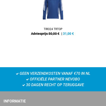
TIRO24 TRTOP
Adviesprijs 50,00 €
|
31,00
€
GEEN VERZENDKOSTEN VANAF €70 IN NL
OFFICIËLE PARTNER NEVOBO
30 DAGEN RECHT OP TERUGGAVE
INFORMATIE