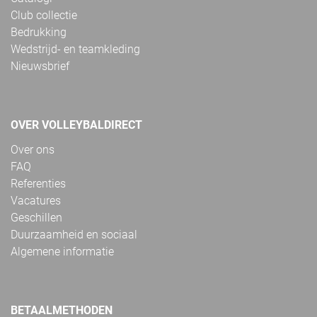
Club collectie
Bedrukking
Wedstrijd- en teamkleding
Nieuwsbrief
OVER VOLLEYBALDIRECT
Over ons
FAQ
Referenties
Vacatures
Geschillen
Duurzaamheid en sociaal
Algemene informatie
BETAALMETHODEN