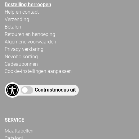
Bestelling herroepen
Help en contact
Verzending
Betalen
Retouren en herroeping
Algemene voorwaarden
Privacy verklaring
Nevobo korting
Cadeaubonnen
Cookie-instellingen aanpassen
Contrastmodus uit
SERVICE
Maattabellen
Catalogi