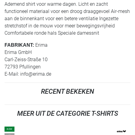
Ademend shirt voor warme dagen. Licht en zacht
functioneel materiaal voor een droog draaggevoel Air-mesh
aan de binnenkant voor een betere ventilatie Ingezette
stretchstof in de mouw voor meer bewegingsvrijheid
Comfortabele ronde hals Speciale damessnit
Erima
FABRIKANT:
Erima GmbH
Carl-Zeiss-Straße 10
72793 Pfullingen
E-Mail:
info@erima.de
RECENT BEKEKEN
MEER UIT DE CATEGORIE T-SHIRTS
NEW