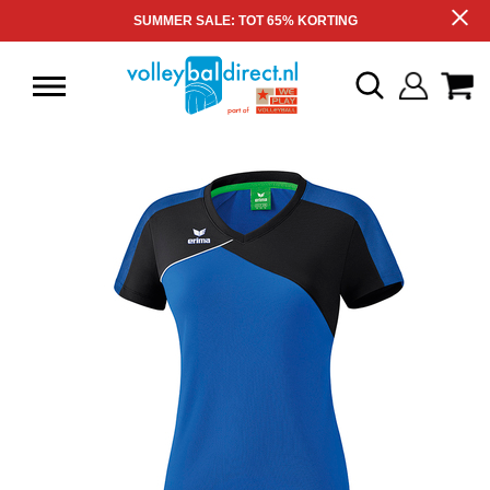
SUMMER SALE: TOT 65% KORTING