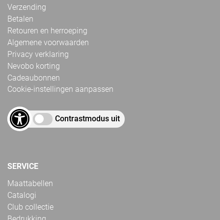
Verzending
Betalen
Retouren en herroeping
Algemene voorwaarden
Privacy verklaring
Nevobo korting
Cadeaubonnen
Cookie-instellingen aanpassen
Contrastmodus uit
SERVICE
Maattabellen
Catalogi
Club collectie
Bedrukking