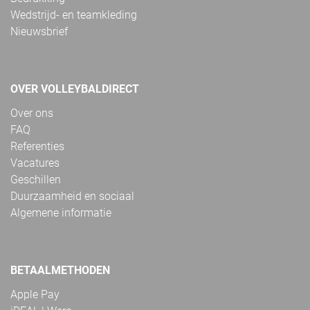
Wedstrijd- en teamkleding
Nieuwsbrief
OVER VOLLEYBALDIRECT
Over ons
FAQ
Referenties
Vacatures
Geschillen
Duurzaamheid en sociaal
Algemene informatie
BETAALMETHODEN
Apple Pay