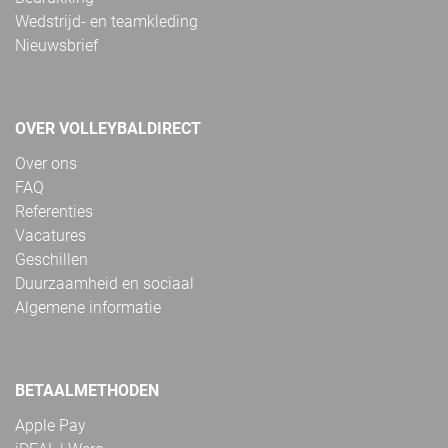
Wedstrijd- en teamkleding
Nieuwsbrief
OVER VOLLEYBALDIRECT
Over ons
FAQ
Referenties
Vacatures
Geschillen
Duurzaamheid en sociaal
Algemene informatie
BETAALMETHODEN
Apple Pay