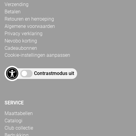
Verzending
Betalen
Retouren en herroeping
Algemene voorwaarden
Privacy verklaring
Nevobo korting
Cadeaubonnen
Cookie-instellingen aanpassen
Contrastmodus uit
SERVICE
Maattabellen
Catalogi
Club collectie
Bedrukking