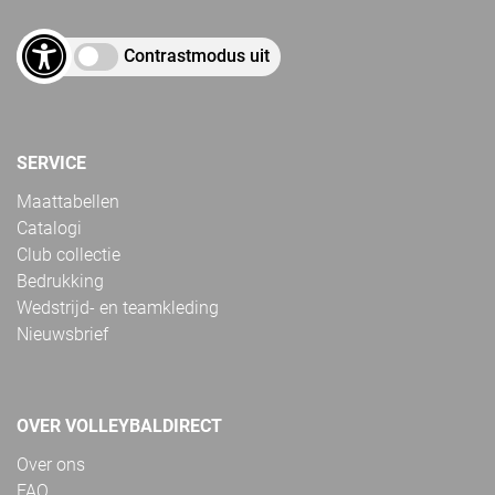
Contrastmodus uit
SERVICE
Maattabellen
Catalogi
Club collectie
Bedrukking
Wedstrijd- en teamkleding
Nieuwsbrief
OVER VOLLEYBALDIRECT
Over ons
FAQ