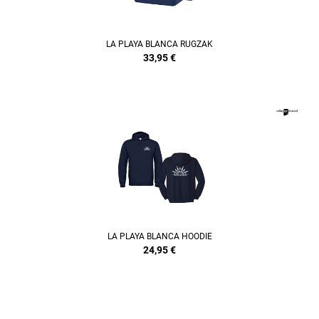
LA PLAYA BLANCA RUGZAK
33,95
€
REFINEMENT
LA PLAYA BLANCA HOODIE
24,95
€