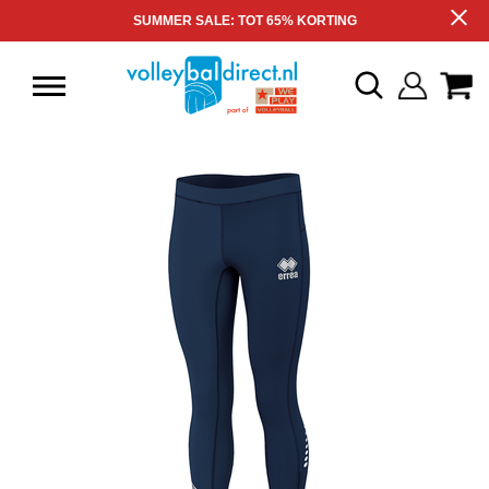
SUMMER SALE: TOT 65% KORTING