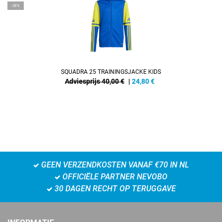
-38%
SQUADRA 25 TRAININGSJACKE KIDS
Adviesprijs 40,00 €
|
24,80
€
GEEN VERZENDKOSTEN VANAF €70 IN NL
OFFICIËLE PARTNER NEVOBO
30 DAGEN RECHT OP TERUGGAVE