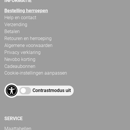
INFORMATIE
Bestelling herroepen
Help en contact
Verzending
Betalen
Retouren en herroeping
Algemene voorwaarden
Privacy verklaring
Nevobo korting
Cadeaubonnen
Cookie-instellingen aanpassen
Contrastmodus uit
SERVICE
Maattabellen