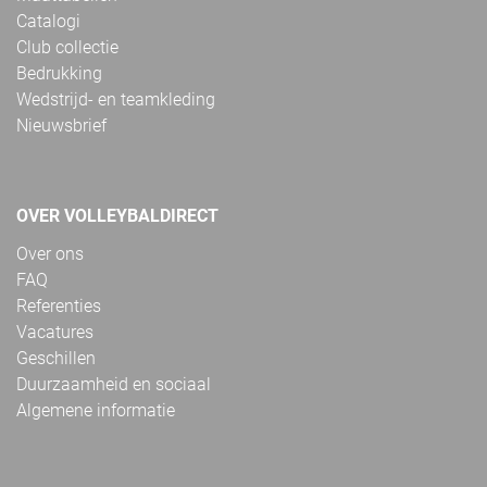
Catalogi
Club collectie
Bedrukking
Wedstrijd- en teamkleding
Nieuwsbrief
OVER VOLLEYBALDIRECT
Over ons
FAQ
Referenties
Vacatures
Geschillen
Duurzaamheid en sociaal
Algemene informatie