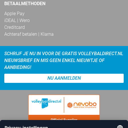
BETAALMETHODEN
Apple Pay
iDEAL | Wero
Creditcard
Achteraf betalen | Klarna
SCHRIJF JE NU IN VOOR DE GRATIS VOLLEYBALDIRECT.NL
NIEUWSBRIEF EN MIS GEEN ENKEL NIEUWTJE OF
AANBIEDING!
NU AANMELDEN