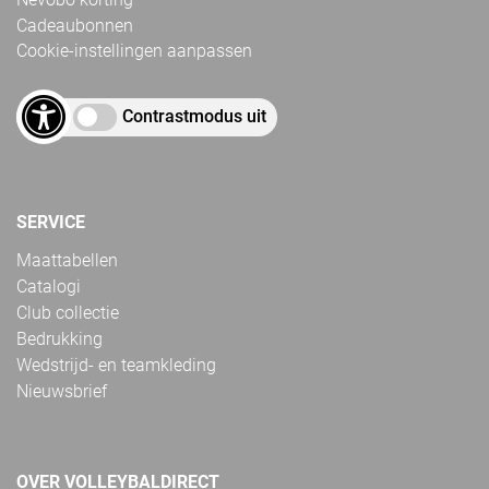
Cadeaubonnen
Cookie-instellingen aanpassen
Contrastmodus uit
SERVICE
Maattabellen
Catalogi
Club collectie
Bedrukking
Wedstrijd- en teamkleding
Nieuwsbrief
OVER VOLLEYBALDIRECT