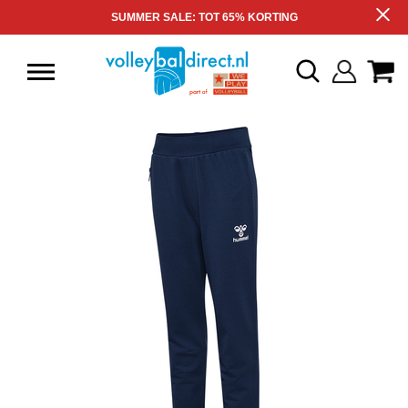
SUMMER SALE: TOT 65% KORTING