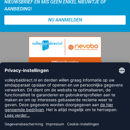
NIEUWSBRIEF EN MIS GEEN ENKEL NIEUWTJE OF
AANBIEDING!
NU AANMELDEN
FOLLOW US