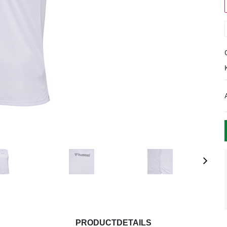
PRODUCTDETAILS